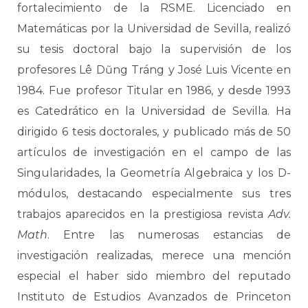
fortalecimiento de la RSME. Licenciado en
Matemáticas por la Universidad de Sevilla, realizó
su tesis doctoral bajo la supervisión de los
profesores Lê Dũng Tráng y José Luis Vicente en
1984. Fue profesor Titular en 1986, y desde 1993
es Catedrático en la Universidad de Sevilla. Ha
dirigido 6 tesis doctorales, y publicado más de 50
artículos de investigación en el campo de las
Singularidades, la Geometría Algebraica y los D-
módulos, destacando especialmente sus tres
trabajos aparecidos en la prestigiosa revista
Adv.
Math
. Entre las numerosas estancias de
investigación realizadas, merece una mención
especial el haber sido miembro del reputado
Instituto de Estudios Avanzados de Princeton