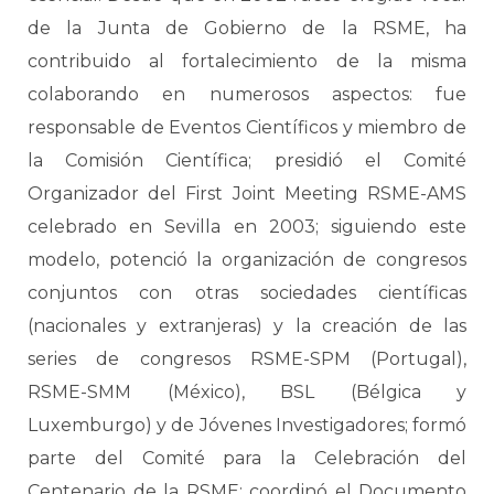
de la Junta de Gobierno de la RSME, ha
contribuido al fortalecimiento de la misma
colaborando en numerosos aspectos: fue
responsable de Eventos Científicos y miembro de
la Comisión Científica; presidió el Comité
Organizador del First Joint Meeting RSME-AMS
celebrado en Sevilla en 2003; siguiendo este
modelo, potenció la organización de congresos
conjuntos con otras sociedades científicas
(nacionales y extranjeras) y la creación de las
series de congresos RSME-SPM (Portugal),
RSME-SMM (México), BSL (Bélgica y
Luxemburgo) y de Jóvenes Investigadores; formó
parte del Comité para la Celebración del
Centenario de la RSME; coordinó el Documento