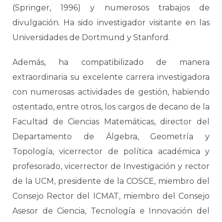
(Springer, 1996) y numerosos trabajos de
divulgación. Ha sido investigador visitante en las
Universidades de Dortmund y Stanford.
Además, ha compatibilizado de manera
extraordinaria su excelente carrera investigadora
con numerosas actividades de gestión, habiendo
ostentado, entre otros, los cargos de decano de la
Facultad de Ciencias Matemáticas, director del
Departamento de Álgebra, Geometría y
Topología, vicerrector de política académica y
profesorado, vicerrector de Investigación y rector
de la UCM, presidente de la COSCE, miembro del
Consejo Rector del ICMAT, miembro del Consejo
Asesor de Ciencia, Tecnología e Innovación del