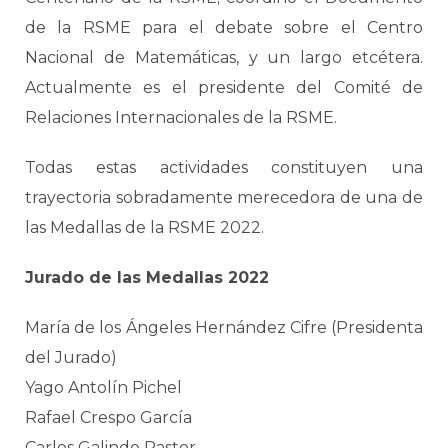
de la RSME para el debate sobre el Centro
Nacional de Matemáticas, y un largo etcétera.
Actualmente es el presidente del Comité de
Relaciones Internacionales de la RSME.
Todas estas actividades constituyen una
trayectoria sobradamente merecedora de una de
las Medallas de la RSME 2022.
Jurado de las Medallas 2022
María de los Ángeles Hernández Cifre (Presidenta
del Jurado)
Yago Antolín Pichel
Rafael Crespo García
Carlos Galindo Pastor