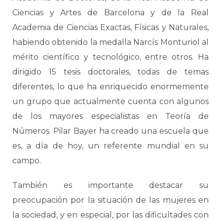
Ciencias y Artes de Barcelona y de la Real
Academia de Ciencias Exactas, Físicas y Naturales,
habiendo obtenido la medalla Narcís Monturiol al
mérito científico y tecnológico, entre otros. Ha
dirigido 15 tesis doctorales, todas de temas
diferentes, lo que ha enriquecido enormemente
un grupo que actualmente cuenta con algunos
de los mayores especialistas en Teoría de
Números. Pilar Bayer ha creado una escuela que
es, a día de hoy, un referente mundial en su
campo.
También es importante destacar su
preocupación por la situación de las mujeres en
la sociedad, y en especial, por las dificultades con