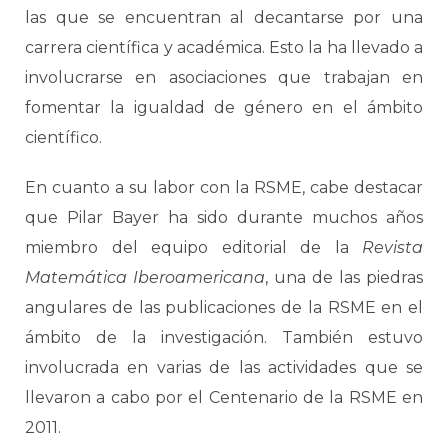
las que se encuentran al decantarse por una
carrera científica y académica. Esto la ha llevado a
involucrarse en asociaciones que trabajan en
fomentar la igualdad de género en el ámbito
científico.
En cuanto a su labor con la RSME, cabe destacar
que Pilar Bayer ha sido durante muchos años
miembro del equipo editorial de la
Revista
Matemática Iberoamericana
, una de las piedras
angulares de las publicaciones de la RSME en el
ámbito de la investigación. También estuvo
involucrada en varias de las actividades que se
llevaron a cabo por el Centenario de la RSME en
2011.