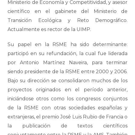
Ministerio de Economía y Competitividad, y asesor
científico en el gabinete del Ministerio de
Transición Ecológica y Reto Demográfico.
Actualmente es rector de la UIMP.
Su papel en la RSME ha sido determinante:
participó en su refundación, la cual fue liderada
por Antonio Martínez Naveira, para terminar
siendo presidente de la RSME entre 2000 y 2006.
Bajo su dirección se consolidaron muchos de los
proyectos originados en el período anterior,
iniciándose otros como los congresos conjuntos
de la RSME con otras sociedades españolas y
extranjeras, el premio José Luis Rubio de Francia o
la publicación de textos científicos
conjuntamente entre la RSME y la AMS. También