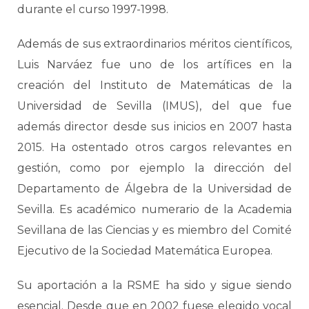
durante el curso 1997-1998.
Además de sus extraordinarios méritos científicos,
Luis Narváez fue uno de los artífices en la
creación del Instituto de Matemáticas de la
Universidad de Sevilla (IMUS), del que fue
además director desde sus inicios en 2007 hasta
2015. Ha ostentado otros cargos relevantes en
gestión, como por ejemplo la dirección del
Departamento de Álgebra de la Universidad de
Sevilla. Es académico numerario de la Academia
Sevillana de las Ciencias y es miembro del Comité
Ejecutivo de la Sociedad Matemática Europea.
Su aportación a la RSME ha sido y sigue siendo
esencial. Desde que en 2002 fuese elegido vocal