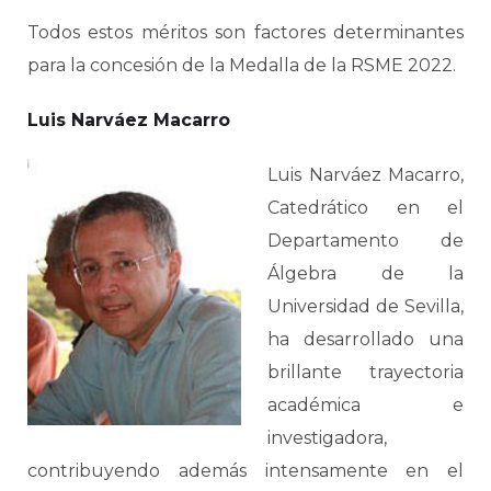
Todos estos méritos son factores determinantes
para la concesión de la Medalla de la RSME 2022.
Luis Narváez Macarro
Luis Narváez Macarro,
Catedrático en el
Departamento de
Álgebra de la
Universidad de Sevilla,
ha desarrollado una
brillante trayectoria
académica e
investigadora,
contribuyendo además intensamente en el