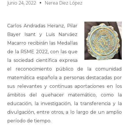
Junio 24, 2022
Nerea Diez López
Carlos Andradas Heranz, Pilar
Bayer Isant y Luis Narváez
Macarro recibirán las Medallas
de la RSME 2022, con las que
la sociedad científica expresa
el reconocimiento público de la comunidad
matemática española a personas destacadas por
sus relevantes y continuas aportaciones en los
ámbitos del quehacer matemático, como la
educación, la investigación, la transferencia y la
divulgación, entre otros, a lo largo de un amplio
período de tiempo.