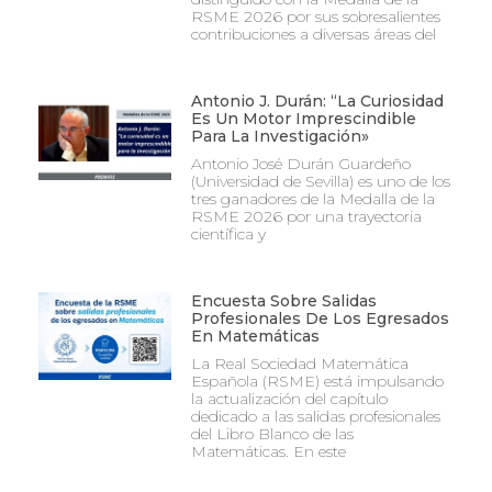
RSME 2026 por sus sobresalientes
contribuciones a diversas áreas del
Antonio J. Durán: “La Curiosidad
Es Un Motor Imprescindible
Para La Investigación»
Antonio José Durán Guardeño
(Universidad de Sevilla) es uno de los
tres ganadores de la Medalla de la
RSME 2026 por una trayectoria
científica y
Encuesta Sobre Salidas
Profesionales De Los Egresados
En Matemáticas
La Real Sociedad Matemática
Española (RSME) está impulsando
la actualización del capítulo
dedicado a las salidas profesionales
del Libro Blanco de las
Matemáticas. En este