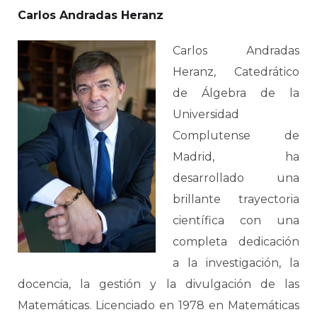
Carlos Andradas Heranz
Carlos Andradas
Heranz, Catedrático
de Álgebra de la
Universidad
Complutense de
Madrid, ha
desarrollado una
brillante trayectoria
científica con una
completa dedicación
a la investigación, la
docencia, la gestión y la divulgación de las
Matemáticas. Licenciado en 1978 en Matemáticas