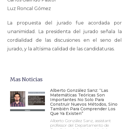
Luz Roncal Gómez
La propuesta del jurado fue acordada por
unanimidad. La presidenta del jurado señala la
cordialidad de las discusiones en el seno del
jurado, y la altísima calidad de las candidaturas.
Mas Noticias
Alberto González Sanz: “Las
Matemáticas Teóricas Son
Importantes No Solo Para
Construir Nuevos Métodos, Sino
También Para Comprender Los
Que Ya Existen”
Alberto González Sanz, assistant
professor del Departamento de