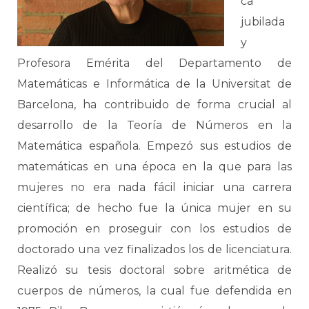
ca
jubilada
y
Profesora Emérita del Departamento de
Matemáticas e Informática de la Universitat de
Barcelona, ha contribuido de forma crucial al
desarrollo de la Teoría de Números en la
Matemática española. Empezó sus estudios de
matemáticas en una época en la que para las
mujeres no era nada fácil iniciar una carrera
científica; de hecho fue la única mujer en su
promoción en proseguir con los estudios de
doctorado una vez finalizados los de licenciatura.
Realizó su tesis doctoral sobre aritmética de
cuerpos de números, la cual fue defendida en