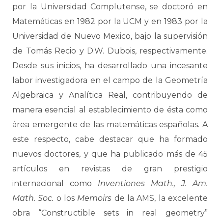
por la Universidad Complutense, se doctoró en
Matemáticas en 1982 por la UCM y en 1983 por la
Universidad de Nuevo Mexico, bajo la supervisión
de Tomás Recio y D.W. Dubois, respectivamente.
Desde sus inicios, ha desarrollado una incesante
labor investigadora en el campo de la Geometría
Algebraica y Analítica Real, contribuyendo de
manera esencial al establecimiento de ésta como
área emergente de las matemáticas españolas. A
este respecto, cabe destacar que ha formado
nuevos doctores, y que ha publicado más de 45
artículos en revistas de gran prestigio
internacional como
Inventiones Math., J. Am.
Math. Soc.
o los
Memoirs
de la AMS, la excelente
obra “Constructible sets in real geometry”