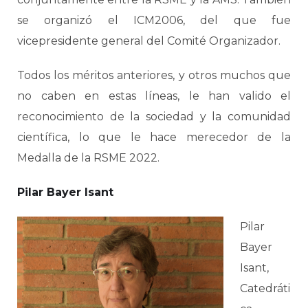
se organizó el ICM2006, del que fue
vicepresidente general del Comité Organizador.
Todos los méritos anteriores, y otros muchos que
no caben en estas líneas, le han valido el
reconocimiento de la sociedad y la comunidad
científica, lo que le hace merecedor de la
Medalla de la RSME 2022.
Pilar Bayer Isant
Pilar
Bayer
Isant,
Catedráti