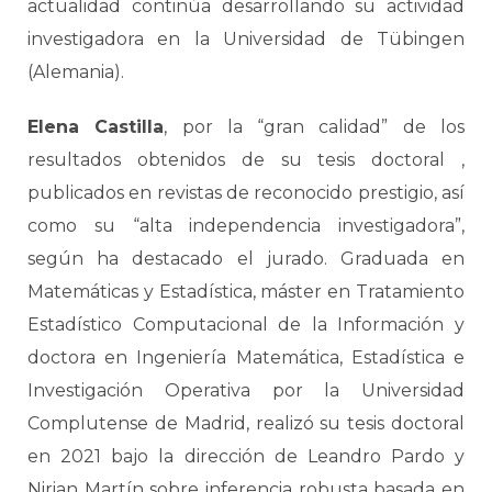
actualidad continúa desarrollando su actividad
investigadora en la Universidad de Tübingen
(Alemania).
Elena Castilla
, por la “gran calidad” de los
resultados obtenidos de su tesis doctoral ,
publicados en revistas de reconocido prestigio, así
como su “alta independencia investigadora”,
según ha destacado el jurado. Graduada en
Matemáticas y Estadística, máster en Tratamiento
Estadístico Computacional de la Información y
doctora en Ingeniería Matemática, Estadística e
Investigación Operativa por la Universidad
Complutense de Madrid, realizó su tesis doctoral
en 2021 bajo la dirección de Leandro Pardo y
Nirian Martín sobre inferencia robusta basada en