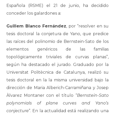
Española (RSME) el 21 de junio, ha decidido
conceder los galardones a:
Guillem Blanco Fernández
, por “resolver en su
tesis doctoral la conjetura de Yano, que predice
las raíces del polinomio de Bernstein-Sato de los
elementos genéricos de las familias
topológicamente triviales de curvas planas”,
según ha destacado el jurado. Graduado por la
Universitat Politècnica de Catalunya, realizó su
tesis doctoral en la la misma universidad bajo la
dirección de Maria Alberich-Carramiñana y Josep
Àlvarez Montaner con el título “
Bernstein-Sato
polynomials of plane curves and Yano’s
conjecture
”. En la actualidad está realizando una