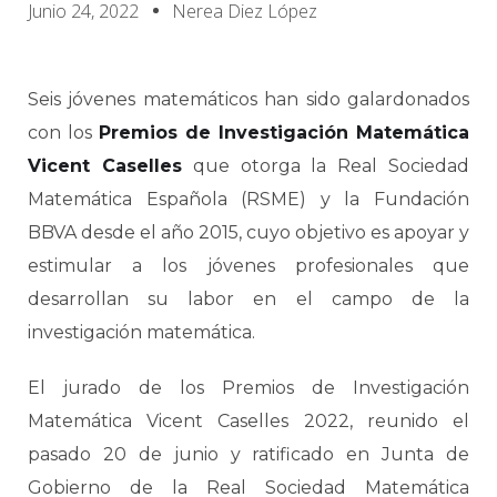
Junio 24, 2022
Nerea Diez López
Seis jóvenes matemáticos han sido galardonados
con los
Premios de Investigación Matemática
Vicent Caselles
que otorga la Real Sociedad
Matemática Española (RSME) y la Fundación
BBVA desde el año 2015, cuyo objetivo es apoyar y
estimular a los jóvenes profesionales que
desarrollan su labor en el campo de la
investigación matemática.
El jurado de los Premios de Investigación
Matemática Vicent Caselles 2022, reunido el
pasado 20 de junio y ratificado en Junta de
Gobierno de la Real Sociedad Matemática