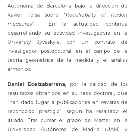
Autònoma de Barcelona bajo la dirección de
Xavier Tolsa sobre “
Rectifiability of Radon
measures
”. En la actualidad continúa
desarrollando su actividad investigadora en la
University Jyväskylä, con un contrato de
investigador postdoctoral, en el campo de la
teoría geométrica de la medida y el análisis
armónico.
Daniel Eceizabarrena
, por la calidad de los
resultados obtenidos en su tesis doctoral, que
“han dado lugar a publicaciones en revistas de
reconocido prestigio”, según ha resaltado el
jurado. Tras cursar el grado de Máster en la
Universidad Autónoma de Madrid (UAM) y