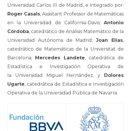
Universidad Carlos III de Madrid, e integrado por:
Roger Casals
, Assistant Professor de Matemáticas
en la Universidad de California-Davis;
Antonio
Córdoba
, catedrático de Análisis Matemático de la
Universidad Autónoma de Madrid;
Joan Elías
,
catedrático de Matemáticas de la Universitat de
Barcelona;
Mercedes Landete
, catedrática de
Estadística e Investigación Operativa de
la Universidad Miguel Hernández; y
Dolores
Ugarte
, catedrática de Estadística e Investigación
Operativa de la Universidad Pública de Navarra.