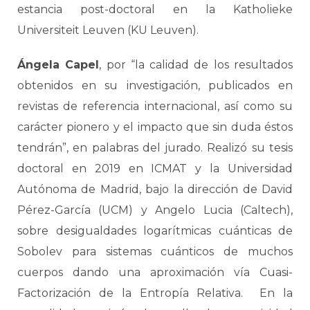
estancia post-doctoral en la Katholieke
Universiteit Leuven (KU Leuven).
Ángela Capel
, por “la calidad de los resultados
obtenidos en su investigación, publicados en
revistas de referencia internacional, así como su
carácter pionero y el impacto que sin duda éstos
tendrán”, en palabras del jurado. Realizó su tesis
doctoral en 2019 en ICMAT y la Universidad
Autónoma de Madrid, bajo la dirección de David
Pérez-García (UCM) y Angelo Lucia (Caltech),
sobre desigualdades logarítmicas cuánticas de
Sobolev para sistemas cuánticos de muchos
cuerpos dando una aproximación vía Cuasi-
Factorización de la Entropía Relativa. En la