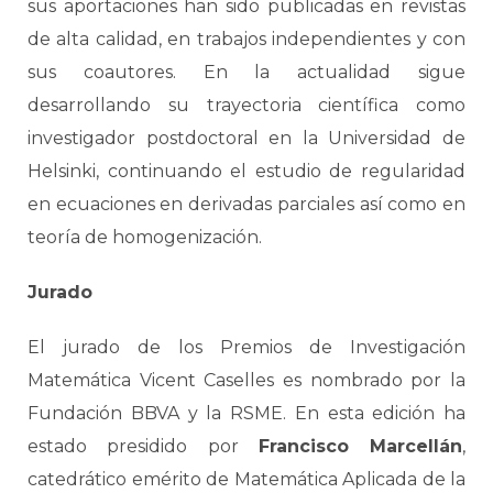
sus aportaciones han sido publicadas en revistas
de alta calidad, en trabajos independientes y con
sus coautores. En la actualidad sigue
desarrollando su trayectoria científica como
investigador postdoctoral en la Universidad de
Helsinki, continuando el estudio de regularidad
en ecuaciones en derivadas parciales así como en
teoría de homogenización.
Jurado
El jurado de los Premios de Investigación
Matemática Vicent Caselles es nombrado por la
Fundación BBVA y la RSME. En esta edición ha
estado presidido por
Francisco Marcellán
,
catedrático emérito de Matemática Aplicada de la