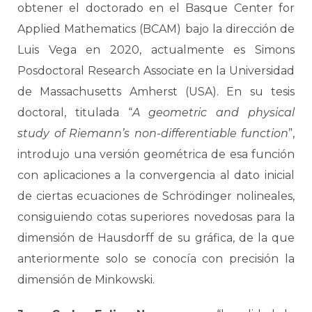
obtener el doctorado en el Basque Center for
Applied Mathematics (BCAM) bajo la dirección de
Luis Vega en 2020, actualmente es Simons
Posdoctoral Research Associate en la Universidad
de Massachusetts Amherst (USA). En su tesis
doctoral, titulada “
A geometric and physical
study of Riemann’s non-differentiable function
”,
introdujo una versión geométrica de esa función
con aplicaciones a la convergencia al dato inicial
de ciertas ecuaciones de Schrödinger nolineales,
consiguiendo cotas superiores novedosas para la
dimensión de Hausdorff de su gráfica, de la que
anteriormente solo se conocía con precisión la
dimensión de Minkowski.