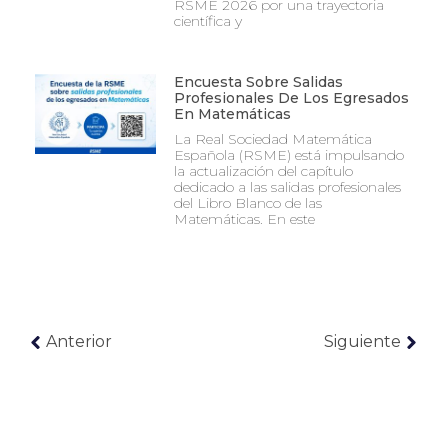
RSME 2026 por una trayectoria
científica y
Encuesta Sobre Salidas
Profesionales De Los Egresados
En Matemáticas
La Real Sociedad Matemática
Española (RSME) está impulsando
la actualización del capítulo
dedicado a las salidas profesionales
del Libro Blanco de las
Matemáticas. En este
Anterior
Siguiente