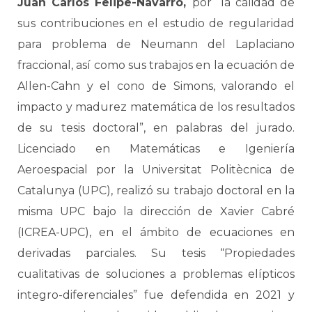
Juan Carlos Felipe-Navarro,
por “la calidad de
sus contribuciones en el estudio de regularidad
para problema de Neumann del Laplaciano
fraccional, así como sus trabajos en la ecuación de
Allen-Cahn y el cono de Simons, valorando el
impacto y madurez matemática de los resultados
de su tesis doctoral”, en palabras del jurado.
Licenciado en Matemáticas e Igeniería
Aeroespacial por la Universitat Politècnica de
Catalunya (UPC), realizó su trabajo doctoral en la
misma UPC bajo la dirección de Xavier Cabré
(ICREA-UPC), en el ámbito de ecuaciones en
derivadas parciales. Su tesis “Propiedades
cualitativas de soluciones a problemas elípticos
integro-diferenciales” fue defendida en 2021 y