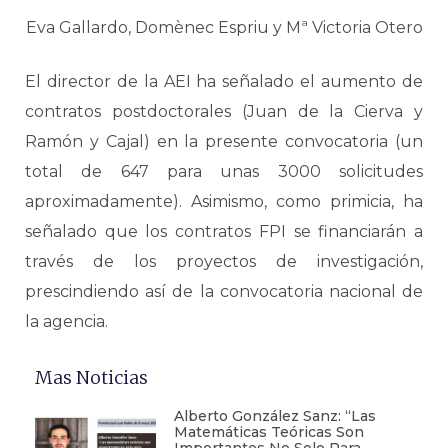
Eva Gallardo, Domènec Espriu y Mª Victoria Otero
El director de la AEI ha señalado el aumento de
contratos postdoctorales (Juan de la Cierva y
Ramón y Cajal) en la presente convocatoria (un
total de 647 para unas 3000 solicitudes
aproximadamente). Asimismo, como primicia, ha
señalado que los contratos FPI se financiarán a
través de los proyectos de investigación,
prescindiendo así de la convocatoria nacional de
la agencia.
Mas Noticias
Alberto González Sanz: “Las
Matemáticas Teóricas Son
Importantes No Solo Para