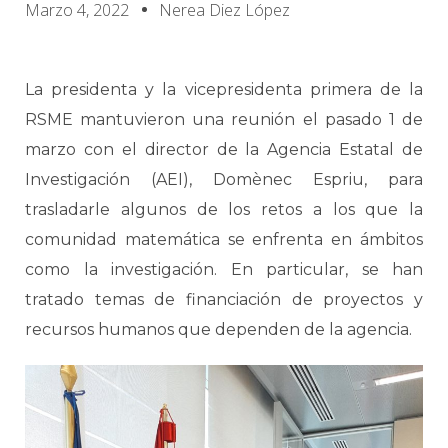
Marzo 4, 2022
Nerea Diez López
La presidenta y la vicepresidenta primera de la
RSME mantuvieron una reunión el pasado 1 de
marzo con el director de la Agencia Estatal de
Investigación (AEI), Domènec Espriu, para
trasladarle algunos de los retos a los que la
comunidad matemática se enfrenta en ámbitos
como la investigación. En particular, se han
tratado temas de financiación de proyectos y
recursos humanos que dependen de la agencia.