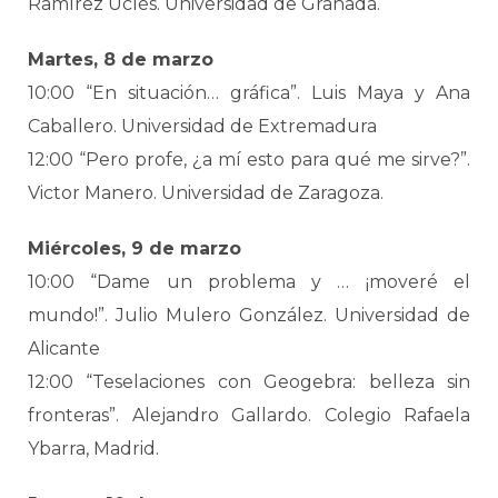
Ramírez Uclés. Universidad de Granada.
Martes, 8 de marzo
10:00 “En situación… gráfica”. Luis Maya y Ana
Caballero. Universidad de Extremadura
12:00 “Pero profe, ¿a mí esto para qué me sirve?”.
Victor Manero. Universidad de Zaragoza.
Miércoles, 9 de marzo
10:00 “Dame un problema y … ¡moveré el
mundo!”. Julio Mulero González. Universidad de
Alicante
12:00 “Teselaciones con Geogebra: belleza sin
fronteras”. Alejandro Gallardo. Colegio Rafaela
Ybarra, Madrid.