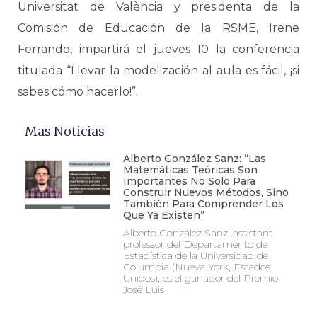
Universitat de València y presidenta de la
Comisión de Educación de la RSME, Irene
Ferrando, impartirá el jueves 10 la conferencia
titulada “Llevar la modelización al aula es fácil, ¡si
sabes cómo hacerlo!”.
Mas Noticias
Alberto González Sanz: “Las
Matemáticas Teóricas Son
Importantes No Solo Para
Construir Nuevos Métodos, Sino
También Para Comprender Los
Que Ya Existen”
Alberto González Sanz, assistant
professor del Departamento de
Estadística de la Universidad de
Columbia (Nueva York, Estados
Unidos), es el ganador del Premio
José Luis