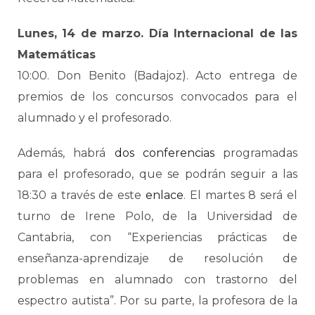
Lunes, 14 de marzo. Día Internacional de las
Matemáticas
10:00. Don Benito (Badajoz). Acto entrega de
premios de los concursos convocados para el
alumnado y el profesorado.
Además, habrá
dos conferencias
programadas
para el profesorado, que se podrán seguir a las
18:30 a través de este
enlace
. El martes 8 será el
turno de Irene Polo, de la Universidad de
Cantabria, con “Experiencias prácticas de
enseñanza-aprendizaje de resolución de
problemas en alumnado con trastorno del
espectro autista”. Por su parte, la profesora de la