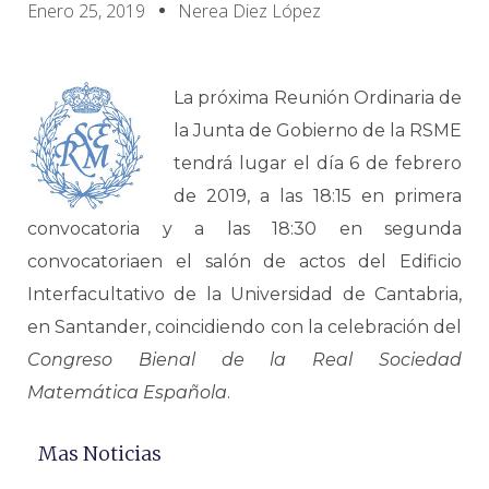
Enero 25, 2019
Nerea Diez López
La próxima Reunión Ordinaria de
la Junta de Gobierno de la RSME
tendrá lugar el día 6 de febrero
de 2019, a las 18:15 en primera
convocatoria y a las 18:30 en segunda
convocatoriaen el salón de actos del Edificio
Interfacultativo de la Universidad de Cantabria,
en Santander, coincidiendo con la celebración del
Congreso Bienal de la Real Sociedad
Matemática Española
.
Mas Noticias