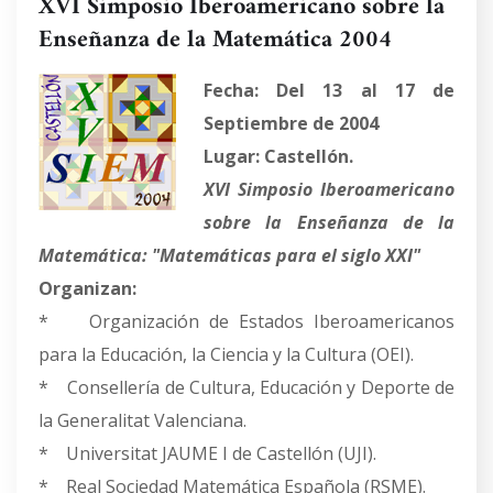
XVI Simposio Iberoamericano sobre la
Enseñanza de la Matemática 2004
Fecha: Del 13 al 17 de
Septiembre de 2004
Lugar: Castellón.
XVI Simposio Iberoamericano
sobre la Enseñanza de la
Matemática: "Matemáticas para el siglo XXI"
Organizan:
* Organización de Estados Iberoamericanos
para la Educación, la Ciencia y la Cultura (OEI).
* Consellería de Cultura, Educación y Deporte de
la Generalitat Valenciana.
* Universitat JAUME I de Castellón (UJI).
* Real Sociedad Matemática Española (RSME).