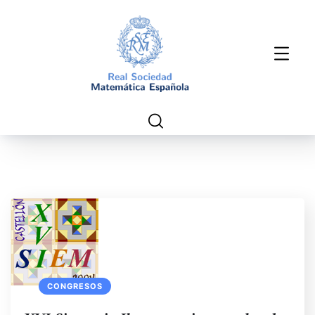
CONGRESOS