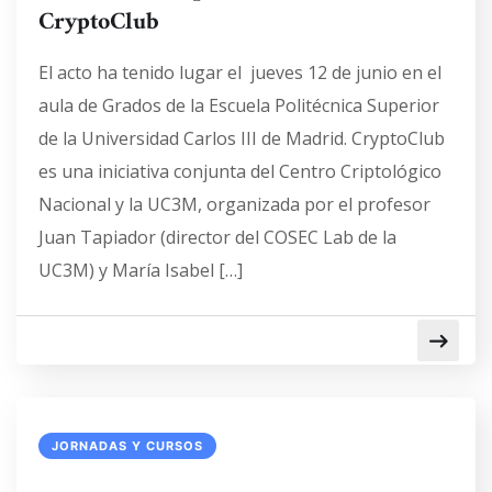
CryptoClub
El acto ha tenido lugar el jueves 12 de junio en el
aula de Grados de la Escuela Politécnica Superior
de la Universidad Carlos III de Madrid. CryptoClub
es una iniciativa conjunta del Centro Criptológico
Nacional y la UC3M, organizada por el profesor
Juan Tapiador (director del COSEC Lab de la
UC3M) y María Isabel […]
JORNADAS Y CURSOS