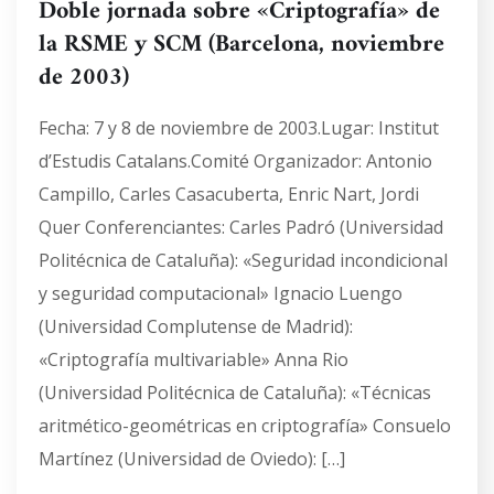
Doble jornada sobre «Criptografía» de
la RSME y SCM (Barcelona, noviembre
de 2003)
Fecha: 7 y 8 de noviembre de 2003.Lugar: Institut
d’Estudis Catalans.Comité Organizador: Antonio
Campillo, Carles Casacuberta, Enric Nart, Jordi
Quer Conferenciantes: Carles Padró (Universidad
Politécnica de Cataluña): «Seguridad incondicional
y seguridad computacional» Ignacio Luengo
(Universidad Complutense de Madrid):
«Criptografía multivariable» Anna Rio
(Universidad Politécnica de Cataluña): «Técnicas
aritmético-geométricas en criptografía» Consuelo
Martínez (Universidad de Oviedo): […]