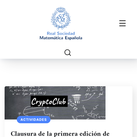
ACTIVIDADES
Clausura de la primera edición de