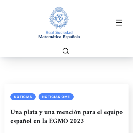
NOTICIAS
NOTICIAS OME
Una plata y una mención para el equipo
español en la EGMO 2023