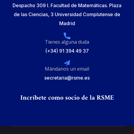
Despacho 309 I. Facultad de Matemáticas. Plaza
de las Ciencias, 3 Universidad Complutense de
Madrid
Tienes alguna duda
(+34) 91 394 49 37
Mándanos un email
secretaria@rsme.es
Incríbete como socio de la RSME