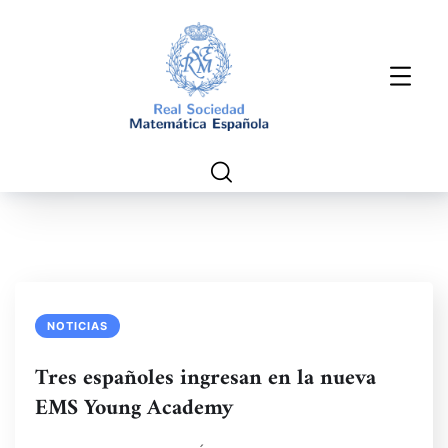
NOTICIAS
Tres españoles ingresan en la nueva
EMS Young Academy