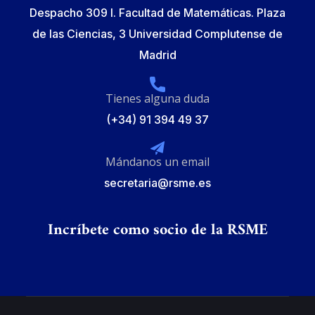
Despacho 309 I. Facultad de Matemáticas. Plaza
de las Ciencias, 3 Universidad Complutense de
Madrid
Tienes alguna duda
(+34) 91 394 49 37
Mándanos un email
secretaria@rsme.es
Incríbete como socio de la RSME