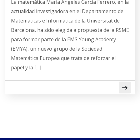
La matemática María Ángeles García Ferrero, en la
actualidad investigadora en el Departamento de
Matemáticas e Informática de la Universitat de
Barcelona, ha sido elegida a propuesta de la RSME
para formar parte de la EMS Young Academy
(EMYA), un nuevo grupo de la Sociedad
Matemática Europea que trata de reforzar el
papel y la […]