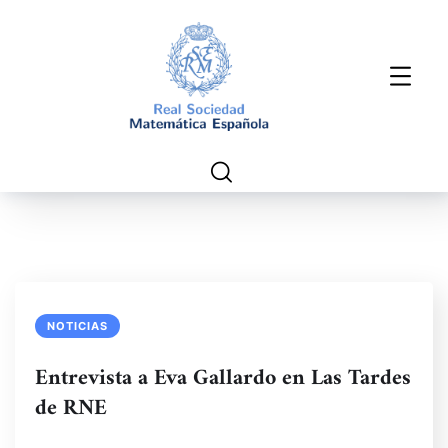
NOTICIAS
Entrevista a Eva Gallardo en Las Tardes
de RNE