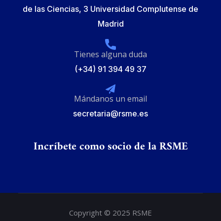
de las Ciencias, 3 Universidad Complutense de
Madrid
Tienes alguna duda
(+34) 91 394 49 37
Mándanos un email
secretaria@rsme.es
Incríbete como socio de la RSME
Copyright © 2025 RSME