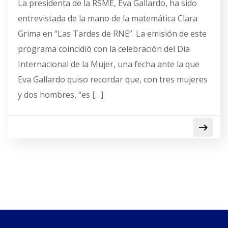
La presidenta de la RSME, Eva Gallardo, ha sido
entrevistada de la mano de la matemática Clara
Grima en “Las Tardes de RNE”. La emisión de este
programa coincidió con la celebración del Día
Internacional de la Mujer, una fecha ante la que
Eva Gallardo quiso recordar que, con tres mujeres
y dos hombres, “es […]