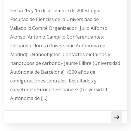
Fecha: 15 y 16 de diciembre de 2005.Lugar:
Facultad de Ciencias de la Universidad de
Valladolid.Comité Organizador: Julio Alfonso
Alonso, Antonio Campillo Conferenciantes:
Fernando Flores (Universidad Autónoma de
Madrid): «Nanoobjetos: Contactos metálicos y
nanotubos de carbono» Jaume Llibre (Universidad
Autónoma de Barcelona): «300 años de
configuraciones centrales. Resultados y
conjeturas» Enrique Fernández (Universidad
Autónoma de […]