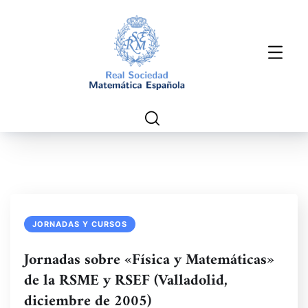
JORNADAS Y CURSOS
Jornadas sobre «Física y Matemáticas»
de la RSME y RSEF (Valladolid,
diciembre de 2005)