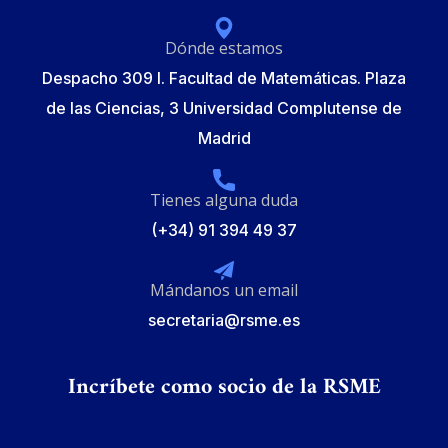
Dónde estamos
Despacho 309 I. Facultad de Matemáticas. Plaza
de las Ciencias, 3 Universidad Complutense de
Madrid
Tienes alguna duda
(+34) 91 394 49 37
Mándanos un email
secretaria@rsme.es
Incríbete como socio de la RSME