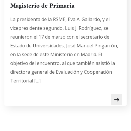
Magisterio de Primaria
La presidenta de la RSME, Eva A. Gallardo, y el
vicepresidente segundo, Luis J. Rodríguez, se
reunieron el 17 de marzo con el secretario de
Estado de Universidades, José Manuel Pingarrón,
en la sede de este Ministerio en Madrid. El
objetivo del encuentro, al que también asistió la
directora general de Evaluación y Cooperación
Territorial […]