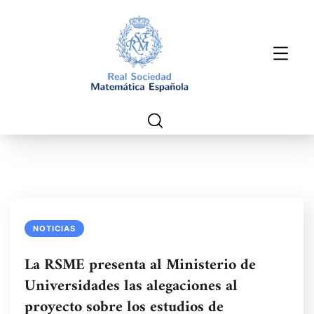
NOTICIAS
La RSME presenta al Ministerio de
Universidades las alegaciones al
proyecto sobre los estudios de