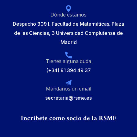
Dónde estamos
Despacho 309 I. Facultad de Matemáticas. Plaza
de las Ciencias, 3 Universidad Complutense de
Madrid
Tienes alguna duda
(+34) 91 394 49 37
Mándanos un email
secretaria@rsme.es
Incríbete como socio de la RSME