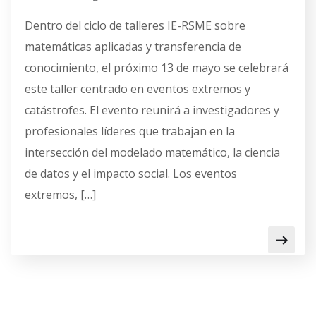
Dentro del ciclo de talleres IE-RSME sobre
matemáticas aplicadas y transferencia de
conocimiento, el próximo 13 de mayo se celebrará
este taller centrado en eventos extremos y
catástrofes. El evento reunirá a investigadores y
profesionales líderes que trabajan en la
intersección del modelado matemático, la ciencia
de datos y el impacto social. Los eventos
extremos, […]