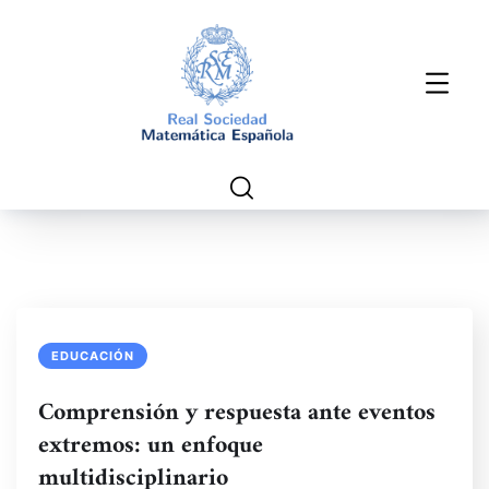
EDUCACIÓN
Comprensión y respuesta ante eventos
extremos: un enfoque
multidisciplinario