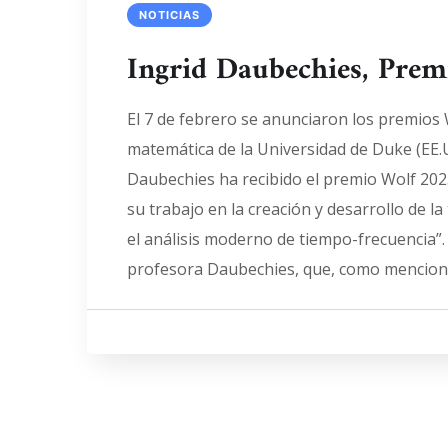
NOTICIAS
Ingrid Daubechies, Prem
El 7 de febrero se anunciaron los premios 
matemática de la Universidad de Duke (EE.U
Daubechies ha recibido el premio Wolf 20
su trabajo en la creación y desarrollo de la
el análisis moderno de tiempo-frecuencia”. 
profesora Daubechies, que, como mencion