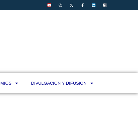
MIOS
DIVULGACIÓN Y DIFUSIÓN