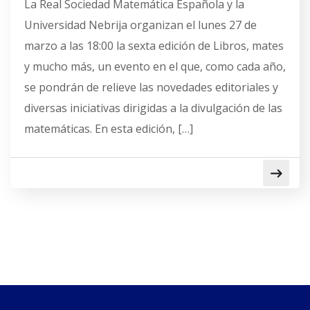
La Real Sociedad Matemática Española y la
Universidad Nebrija organizan el lunes 27 de
marzo a las 18:00 la sexta edición de Libros, mates
y mucho más, un evento en el que, como cada año,
se pondrán de relieve las novedades editoriales y
diversas iniciativas dirigidas a la divulgación de las
matemáticas. En esta edición, […]