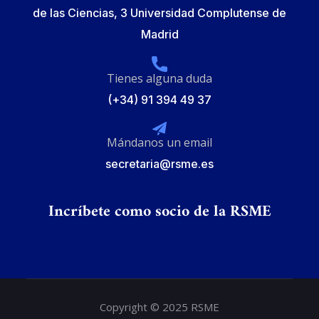
de las Ciencias, 3 Universidad Complutense de
Madrid
Tienes alguna duda
(+34) 91 394 49 37
Mándanos un email
secretaria@rsme.es
Incríbete como socio de la RSME
Copyright © 2025 RSME