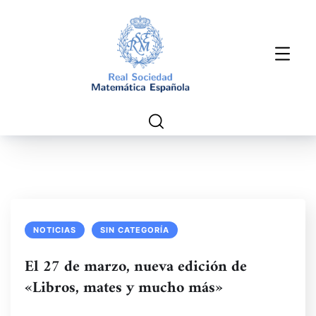
NOTICIAS
SIN CATEGORÍA
El 27 de marzo, nueva edición de
«Libros, mates y mucho más»