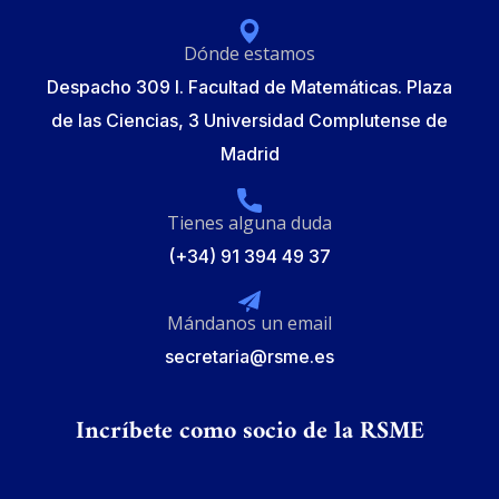
Dónde estamos
Despacho 309 I. Facultad de Matemáticas. Plaza
de las Ciencias, 3 Universidad Complutense de
Madrid
Tienes alguna duda
(+34) 91 394 49 37
Mándanos un email
secretaria@rsme.es
Incríbete como socio de la RSME