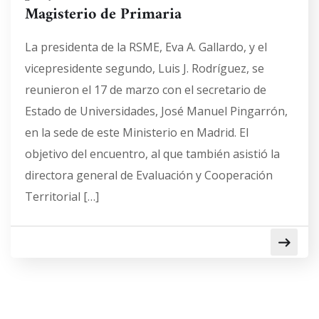
Magisterio de Primaria
La presidenta de la RSME, Eva A. Gallardo, y el
vicepresidente segundo, Luis J. Rodríguez, se
reunieron el 17 de marzo con el secretario de
Estado de Universidades, José Manuel Pingarrón,
en la sede de este Ministerio en Madrid. El
objetivo del encuentro, al que también asistió la
directora general de Evaluación y Cooperación
Territorial […]