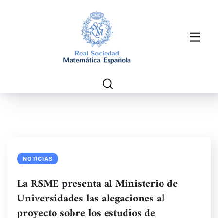
NOTICIAS
La RSME presenta al Ministerio de
Universidades las alegaciones al
proyecto sobre los estudios de