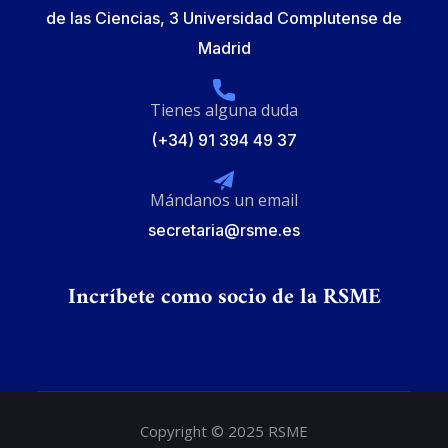
de las Ciencias, 3 Universidad Complutense de
Madrid
Tienes alguna duda
(+34) 91 394 49 37
Mándanos un email
secretaria@rsme.es
Incríbete como socio de la RSME
Copyright © 2025 RSME