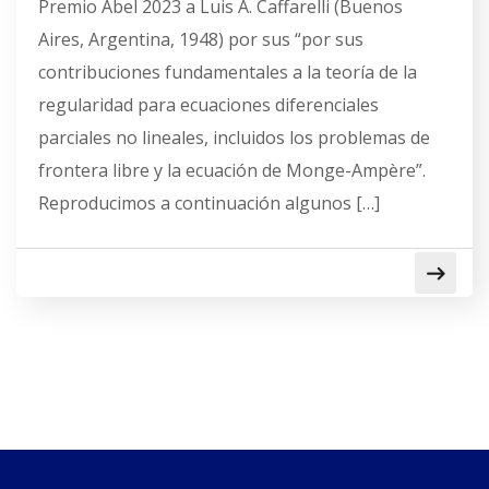
Premio Abel 2023 a Luis A. Caffarelli (Buenos
Aires, Argentina, 1948) por sus “por sus
contribuciones fundamentales a la teoría de la
regularidad para ecuaciones diferenciales
parciales no lineales, incluidos los problemas de
frontera libre y la ecuación de Monge-Ampère”.
Reproducimos a continuación algunos […]