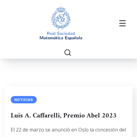
NOTICIAS
Luis A. Caffarelli, Premio Abel 2023
El 22 de marzo se anunció en Oslo la concesión del