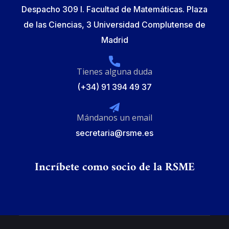
Despacho 309 I. Facultad de Matemáticas. Plaza
de las Ciencias, 3 Universidad Complutense de
Madrid
Tienes alguna duda
(+34) 91 394 49 37
Mándanos un email
secretaria@rsme.es
Incríbete como socio de la RSME