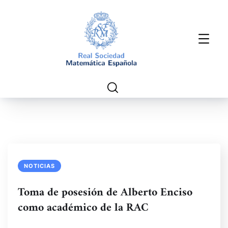
NOTICIAS
Toma de posesión de Alberto Enciso
como académico de la RAC