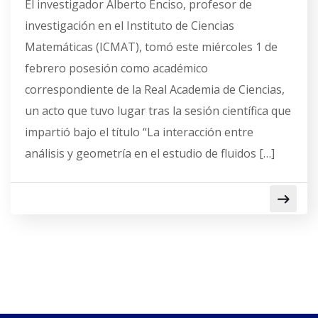
El investigador Alberto Enciso, profesor de
investigación en el Instituto de Ciencias
Matemáticas (ICMAT), tomó este miércoles 1 de
febrero posesión como académico
correspondiente de la Real Academia de Ciencias,
un acto que tuvo lugar tras la sesión científica que
impartió bajo el título “La interacción entre
análisis y geometría en el estudio de fluidos […]