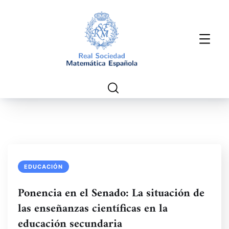
EDUCACIÓN
Ponencia en el Senado: La situación de
las enseñanzas científicas en la
educación secundaria