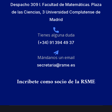
Despacho 309 I. Facultad de Matemáticas. Plaza
de las Ciencias, 3 Universidad Complutense de
Madrid
Tienes alguna duda
(+34) 91 394 49 37
Mándanos un email
secretaria@rsme.es
Incríbete como socio de la RSME