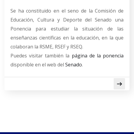
Se ha constituido en el seno de la Comisión de
Educación, Cultura y Deporte del Senado una
Ponencia para estudiar la situación de las
enseñanzas científicas en la educación, en la que
colaboran la RSME, RSEF y RSEQ.
Puedes visitar también la
página de la ponencia
disponible en el web del
Senado
.