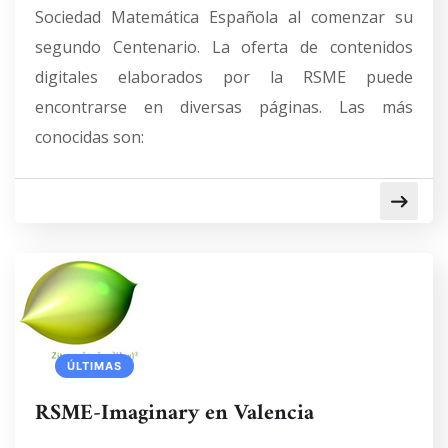
Sociedad Matemática Española al comenzar su
segundo Centenario. La oferta de contenidos
digitales elaborados por la RSME puede
encontrarse en diversas páginas. Las más
conocidas son:
ÚLTIMAS
RSME-Imaginary en Valencia