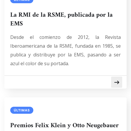
La RMI de la RSME, publicada por la
EMS
Desde el comienzo de 2012, la Revista
Iberoamericana de la RSME, fundada en 1985, se
publica y distribuye por la EMS, pasando a ser
azul el color de su portada.
ÚLTIMAS
Premios Felix Klein y Otto Neugebauer