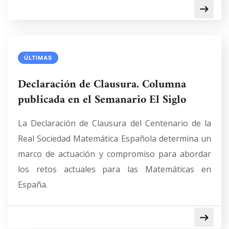
ÚLTIMAS
Declaración de Clausura. Columna
publicada en el Semanario El Siglo
La Declaración de Clausura del Centenario de la
Real Sociedad Matemática Española determina un
marco de actuación y compromiso para abordar
los retos actuales para las Matemáticas en
España.