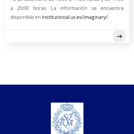
a 20:00 horas. La información se encuentra
disponible en
institucional.us.es/imaginary/
.