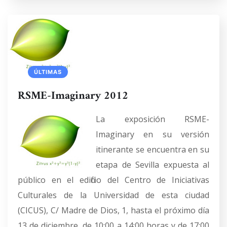
ÚLTIMAS
RSME-Imaginary 2012
La exposición RSME-
Imaginary en su versión
itinerante se encuentra en su
etapa de Sevilla expuesta al
público en el edificio del Centro de Iniciativas
Culturales de la Universidad de esta ciudad
(CICUS), C/ Madre de Dios, 1, hasta el próximo día
13 de diciembre, de 10:00 a 14:00 horas y de 17:00