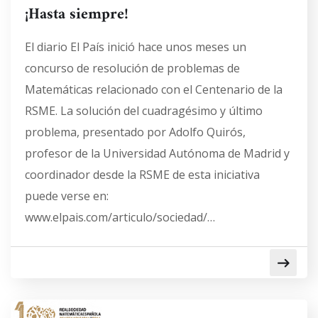
¡Hasta siempre!
El diario El País inició hace unos meses un
concurso de resolución de problemas de
Matemáticas relacionado con el Centenario de la
RSME. La solución del cuadragésimo y último
problema, presentado por Adolfo Quirós,
profesor de la Universidad Autónoma de Madrid y
coordinador desde la RSME de esta iniciativa
puede verse en:
www.elpais.com/articulo/sociedad/…