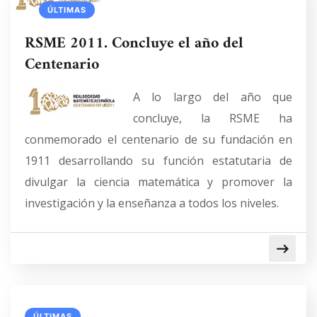
ÚLTIMAS
RSME 2011. Concluye el año del
Centenario
A lo largo del año que
concluye, la RSME ha
conmemorado el centenario de su fundación en
1911 desarrollando su función estatutaria de
divulgar la ciencia matemática y promover la
investigación y la enseñanza a todos los niveles.
ÚLTIMAS