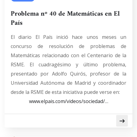
Problema nº 40 de Matemáticas en El
País
El diario El País inició hace unos meses un
concurso de resolución de problemas de
Matemáticas relacionado con el Centenario de la
RSME. El cuadragésimo y último problema,
presentado por Adolfo Quirós, profesor de la
Universidad Autónoma de Madrid y coordinador
desde la RSME de esta iniciativa puede verse en:
www.elpais.com/videos/sociedad/…