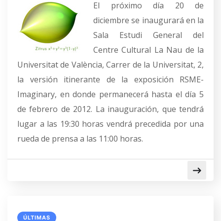
El próximo día 20 de
diciembre se inaugurará en la
Sala Estudi General del
Centre Cultural La Nau de la
Universitat de València, Carrer de la Universitat, 2,
la versión itinerante de la exposición RSME-
Imaginary, en donde permanecerá hasta el día 5
de febrero de 2012. La inauguración, que tendrá
lugar a las 19:30 horas vendrá precedida por una
rueda de prensa a las 11:00 horas.
ÚLTIMAS