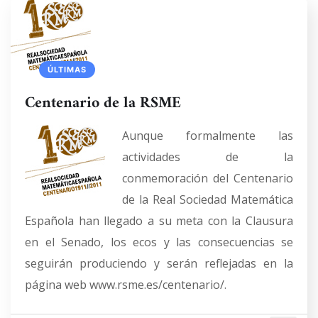
ÚLTIMAS
Centenario de la RSME
Aunque formalmente las
actividades de la
conmemoración del Centenario
de la Real Sociedad Matemática
Española han llegado a su meta con la Clausura
en el Senado, los ecos y las consecuencias se
seguirán produciendo y serán reflejadas en la
página web www.rsme.es/centenario/.