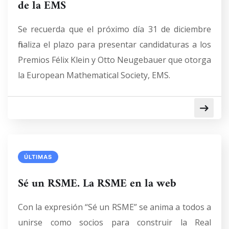
de la EMS
Se recuerda que el próximo día 31 de diciembre
finaliza el plazo para presentar candidaturas a los
Premios Félix Klein y Otto Neugebauer que otorga
la European Mathematical Society, EMS.
ÚLTIMAS
Sé un RSME. La RSME en la web
Con la expresión “Sé un RSME” se anima a todos a
unirse como socios para construir la Real