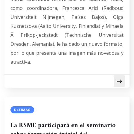
como coordinadora, Francesca Arici (Radboud
Universiteit Nijmegen, Países Bajos), Olga
Kuznetsova (Aalto University, Finlandia) y Mihaela
Â Prikop-Jeckstadt (Technische Universität
Dresden, Alemania), le ha dado un nuevo formato,
por lo que presenta una imagen más novedosa y
atractiva.
ÚLTIMAS
La RSME participará en el seminario