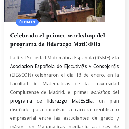
ÚLTIMAS
Celebrado el primer workshop del
programa de liderazgo MatEsElla
La Real Sociedad Matemática Española (RSME) y la
Asociación Española de Ejecutiv@s y Consejer@s
(EJE&CON) celebraron el día 18 de enero, en la
Facultad de Matemáticas de la Universidad
Complutense de Madrid, el primer
workshop
del
programa de liderazgo MatEsElla
, un plan
diseñado para impulsar la carrera científica o
empresarial entre las estudiantes de grado y
máster en Matemáticas mediante acciones de