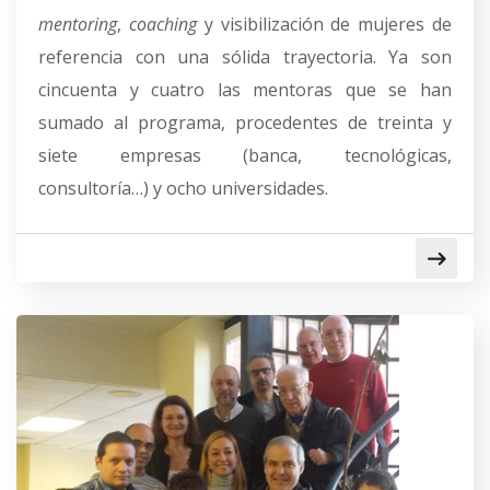
mentoring
,
coaching
y visibilización de mujeres de
referencia con una sólida trayectoria. Ya son
cincuenta y cuatro las mentoras que se han
sumado al programa, procedentes de treinta y
siete empresas (banca, tecnológicas,
consultoría…) y ocho universidades.