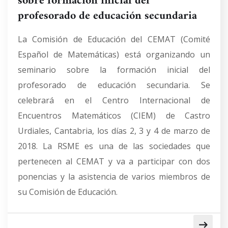
sobre formación inicial del
profesorado de educación secundaria
La Comisión de Educación del CEMAT (Comité
Español de Matemáticas) está organizando un
seminario sobre la formación inicial del
profesorado de educación secundaria. Se
celebrará en el Centro Internacional de
Encuentros Matemáticos (CIEM) de Castro
Urdiales, Cantabria, los días 2, 3 y 4 de marzo de
2018. La RSME es una de las sociedades que
pertenecen al CEMAT y va a participar con dos
ponencias y la asistencia de varios miembros de
su Comisión de Educación.