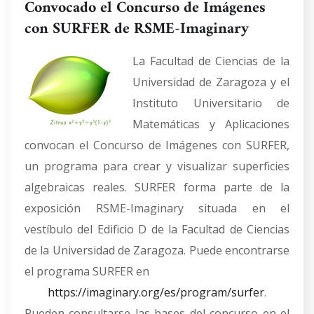
Convocado el Concurso de Imágenes
con SURFER de RSME-Imaginary
La Facultad de Ciencias de la
Universidad de Zaragoza y el
Instituto Universitario de
Matemáticas y Aplicaciones
convocan el Concurso de Imágenes con SURFER,
un programa para crear y visualizar superficies
algebraicas reales. SURFER forma parte de la
exposición RSME-Imaginary situada en el
vestíbulo del Edificio D de la Facultad de Ciencias
de la Universidad de Zaragoza. Puede encontrarse
el programa SURFER en
https://imaginary.org/es/program/surfer
.
Pueden consultarse las bases del concurso en el