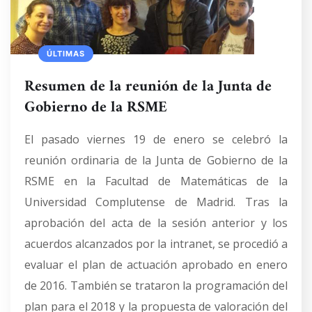
ÚLTIMAS
Resumen de la reunión de la Junta de
Gobierno de la RSME
El pasado viernes 19 de enero se celebró la
reunión ordinaria de la Junta de Gobierno de la
RSME en la Facultad de Matemáticas de la
Universidad Complutense de Madrid. Tras la
aprobación del acta de la sesión anterior y los
acuerdos alcanzados por la intranet, se procedió a
evaluar el plan de actuación aprobado en enero
de 2016. También se trataron la programación del
plan para el 2018 y la propuesta de valoración del