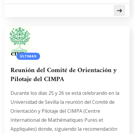
ÚLTIMAS
Reunión del Comité de Orientación y
Pilotaje del CIMPA
Durante los días 25 y 26 se está celebrando en la
Universidad de Sevilla la reunión del Comité de
Orientación y Pilotaje del CIMPA (Centre
International de Mathématiques Pures et
Appliquées) donde, siguiendo la recomendación