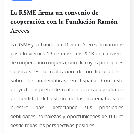
La RSME firma un convenio de
cooperación con la Fundación Ramón
Areces
La RSME y la Fundación Ramón Areces firmaron el
pasado viernes 19 de enero de 2018 un convenio
de cooperación conjunta, uno de cuyos principales
objetivos es la realización de un libro blanco
sobre las matemáticas en España. Con este
proyecto se pretende realizar una radiografía en
profundidad del estado de las matemáticas en
nuestro país, detectando sus principales
debilidades, fortalezas y oportunidades de futuro
desde todas las perspectivas posibles.