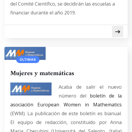
del Comité Científico, se decidirán las escuelas a
financiar durante el año 2019.
ÚLTIMAS
Mujeres y matemáticas
Acaba de salir el nuevo
número del
boletín de la
asociación European Women in Mathematics
(EWM). La publicación de este boletín es bianual.
El equipo de redacción, constituido por Anna
Maria Cherubini (Università del Salento, Italia)