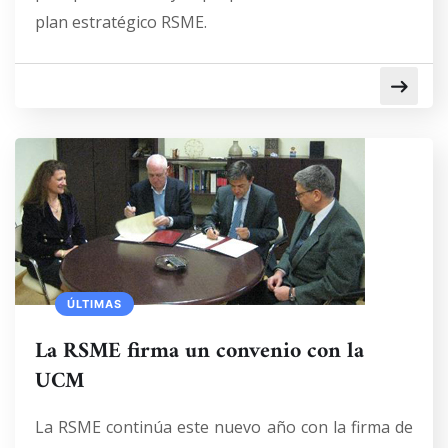
plan estratégico RSME.
ÚLTIMAS
La RSME firma un convenio con la
UCM
La RSME continúa este nuevo año con la firma de