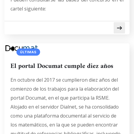
cartel siguiente:
ÚLTIMAS
El portal Documat cumple diez años
En octubre del 2017 se cumplieron diez años del
comienzo de los trabajos para la elaboración del
portal Documat, en el que participa la RSME.
Alojado en el servidor Dialnet, se ha consolidado
como una plataforma documental al servicio de
los matemáticos, en la que se pueden encontrar
multitud de referencias bibliográficas, incluyendo