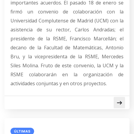
importantes acuerdos. El pasado 18 de enero se
firmó un convenio de colaboración con la
Universidad Complutense de Madrid (UCM) con la
asistencia de su rector, Carlos Andradas; el
presidente de la RSME, Francisco Marcellán; el
decano de la Facultad de Matemáticas, Antonio
Bru, y la vicepresidenta de la RSME, Mercedes
Siles Molina. Fruto de este convenio, la UCM y la
RSME colaborarán en la organización de
actividades conjuntas y en otros proyectos.
ÚLTIMAS