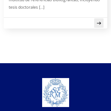
tesis doctorales […]