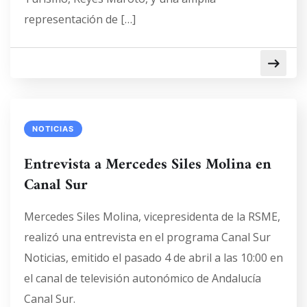
representación de […]
NOTICIAS
Entrevista a Mercedes Siles Molina en
Canal Sur
Mercedes Siles Molina, vicepresidenta de la RSME,
realizó una entrevista en el programa Canal Sur
Noticias, emitido el pasado 4 de abril a las 10:00 en
el canal de televisión autonómico de Andalucía
Canal Sur.