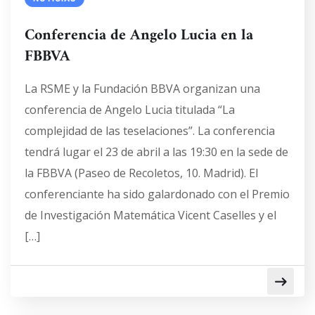
Conferencia de Angelo Lucia en la
FBBVA
La RSME y la Fundación BBVA organizan una
conferencia de Angelo Lucia titulada “La
complejidad de las teselaciones”. La conferencia
tendrá lugar el 23 de abril a las 19:30 en la sede de
la FBBVA (Paseo de Recoletos, 10. Madrid). El
conferenciante ha sido galardonado con el Premio
de Investigación Matemática Vicent Caselles y el
[…]