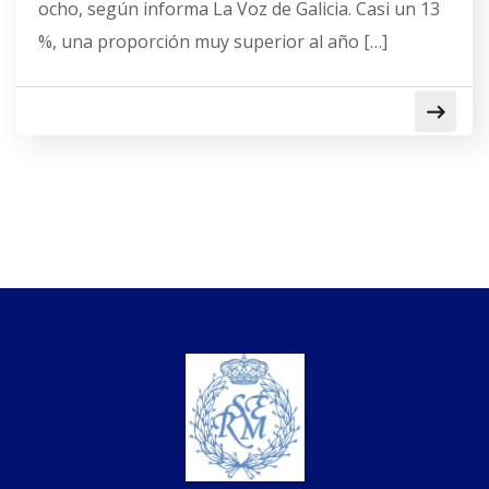
ocho, según informa La Voz de Galicia. Casi un 13
%, una proporción muy superior al año […]