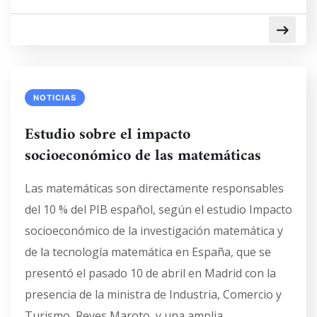
NOTICIAS
Estudio sobre el impacto
socioeconómico de las matemáticas
Las matemáticas son directamente responsables
del 10 % del PIB español, según el estudio Impacto
socioeconómico de la investigación matemática y
de la tecnología matemática en España, que se
presentó el pasado 10 de abril en Madrid con la
presencia de la ministra de Industria, Comercio y
Turismo, Reyes Maroto, y una amplia