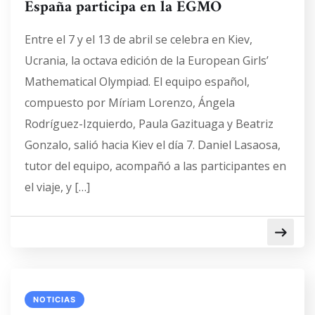
España participa en la EGMO
Entre el 7 y el 13 de abril se celebra en Kiev,
Ucrania, la octava edición de la European Girls’
Mathematical Olympiad. El equipo español,
compuesto por Míriam Lorenzo, Ángela
Rodríguez-Izquierdo, Paula Gazituaga y Beatriz
Gonzalo, salió hacia Kiev el día 7. Daniel Lasaosa,
tutor del equipo, acompañó a las participantes en
el viaje, y […]
NOTICIAS