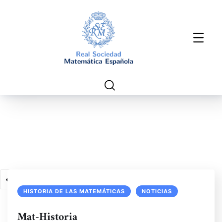
1
2
3
4
HISTORIA DE LAS MATEMÁTICAS
NOTICIAS
Mat-Historia