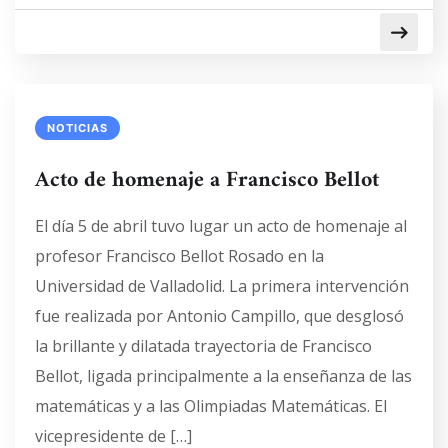
NOTICIAS
Acto de homenaje a Francisco Bellot
El día 5 de abril tuvo lugar un acto de homenaje al
profesor Francisco Bellot Rosado en la
Universidad de Valladolid. La primera intervención
fue realizada por Antonio Campillo, que desglosó
la brillante y dilatada trayectoria de Francisco
Bellot, ligada principalmente a la enseñanza de las
matemáticas y a las Olimpiadas Matemáticas. El
vicepresidente de […]