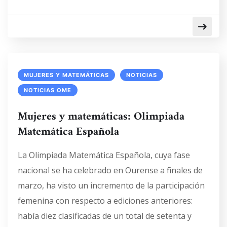
MUJERES Y MATEMÁTICAS
NOTICIAS
NOTICIAS OME
Mujeres y matemáticas: Olimpiada
Matemática Española
La Olimpiada Matemática Española, cuya fase
nacional se ha celebrado en Ourense a finales de
marzo, ha visto un incremento de la participación
femenina con respecto a ediciones anteriores:
había diez clasificadas de un total de setenta y