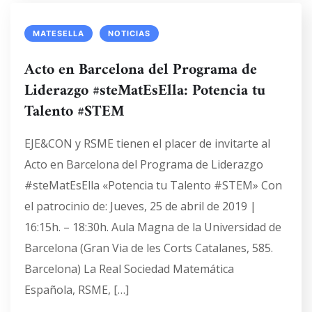
MATESELLA
NOTICIAS
Acto en Barcelona del Programa de
Liderazgo #steMatEsElla: Potencia tu
Talento #STEM
EJE&CON y RSME tienen el placer de invitarte al
Acto en Barcelona del Programa de Liderazgo
#steMatEsElla «Potencia tu Talento #STEM» Con
el patrocinio de: Jueves, 25 de abril de 2019 |
16:15h. – 18:30h. Aula Magna de la Universidad de
Barcelona (Gran Via de les Corts Catalanes, 585.
Barcelona) La Real Sociedad Matemática
Española, RSME, […]