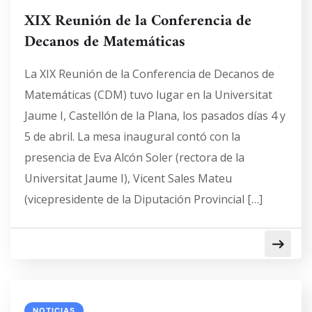
XIX Reunión de la Conferencia de
Decanos de Matemáticas
La XIX Reunión de la Conferencia de Decanos de
Matemáticas (CDM) tuvo lugar en la Universitat
Jaume I, Castellón de la Plana, los pasados días 4 y
5 de abril. La mesa inaugural contó con la
presencia de Eva Alcón Soler (rectora de la
Universitat Jaume I), Vicent Sales Mateu
(vicepresidente de la Diputación Provincial […]
NOTICIAS