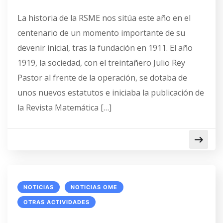
La historia de la RSME nos sitúa este año en el
centenario de un momento importante de su
devenir inicial, tras la fundación en 1911. El año
1919, la sociedad, con el treintañero Julio Rey
Pastor al frente de la operación, se dotaba de
unos nuevos estatutos e iniciaba la publicación de
la Revista Matemática […]
NOTICIAS
NOTICIAS OME
OTRAS ACTIVIDADES