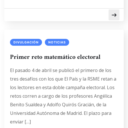
DIVULGACIÓN
NOTICIAS
Primer reto matemático electoral
El pasado 4 de abril se publicó el primero de los
tres desafíos con los que El País y la RSME retan a
los lectores en esta doble campaña electoral. Los
retos corren a cargo de los profesores Angélica
Benito Sualdea y Adolfo Quirós Gracián, de la
Universidad Autónoma de Madrid. El plazo para
enviar […]