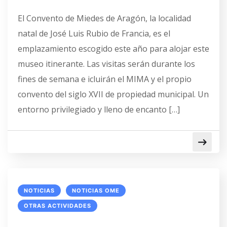
El Convento de Miedes de Aragón, la localidad
natal de José Luis Rubio de Francia, es el
emplazamiento escogido este año para alojar este
museo itinerante. Las visitas serán durante los
fines de semana e icluirán el MIMA y el propio
convento del siglo XVII de propiedad municipal. Un
entorno privilegiado y lleno de encanto […]
NOTICIAS
NOTICIAS OME
OTRAS ACTIVIDADES