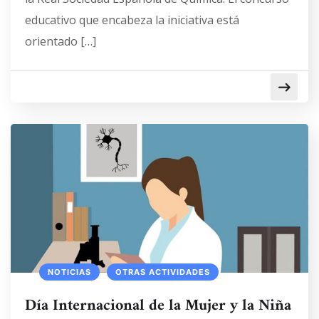
educativo que encabeza la iniciativa está
orientado […]
NOTICIAS
OTRAS ACTIVIDADES
Día Internacional de la Mujer y la Niña