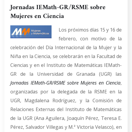
Jornadas IEMath-GR/RSME sobre
Mujeres en Ciencia
Los próximos días 15 y 16 de
febrero, con motivo de la
celebración del Día Internacional de la Mujer y la
Niña en la Ciencia, se celebrarán en la Facultad de
Ciencias y en el Instituto de Matemáticas IEMath-
GR de la Universidad de Granada (UGR) las
Jornadas IEMath-GR/RSME sobre Mujeres en Ciencia
,
organizadas por la delegada de la RSME en la
UGR, Magdalena Rodríguez, y la Comisión de
Relaciones Externas del Instituto de Matemáticas
de la UGR (Ana Aguilera, Joaquín Pérez, Teresa E.
Pérez, Salvador Villegas y M.ª Victoria Velasco), en