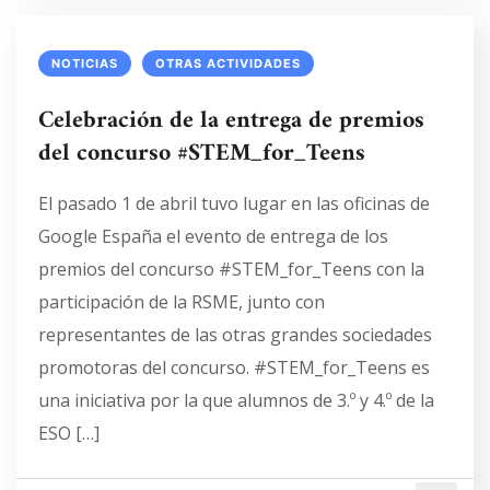
NOTICIAS
OTRAS ACTIVIDADES
Celebración de la entrega de premios
del concurso #STEM_for_Teens
El pasado 1 de abril tuvo lugar en las oficinas de
Google España el evento de entrega de los
premios del concurso #STEM_for_Teens con la
participación de la RSME, junto con
representantes de las otras grandes sociedades
promotoras del concurso. #STEM_for_Teens es
una iniciativa por la que alumnos de 3.º y 4.º de la
ESO […]