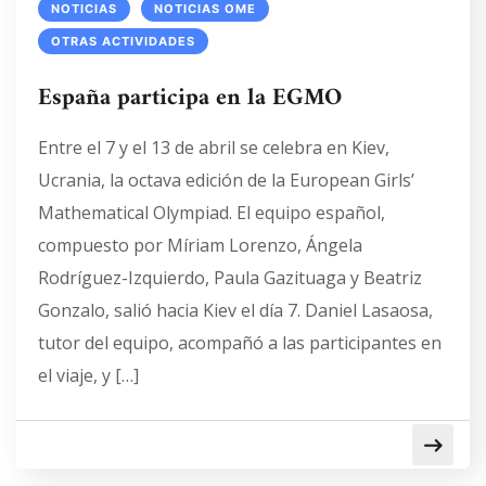
NOTICIAS
NOTICIAS OME
OTRAS ACTIVIDADES
España participa en la EGMO
Entre el 7 y el 13 de abril se celebra en Kiev,
Ucrania, la octava edición de la European Girls’
Mathematical Olympiad. El equipo español,
compuesto por Míriam Lorenzo, Ángela
Rodríguez-Izquierdo, Paula Gazituaga y Beatriz
Gonzalo, salió hacia Kiev el día 7. Daniel Lasaosa,
tutor del equipo, acompañó a las participantes en
el viaje, y […]