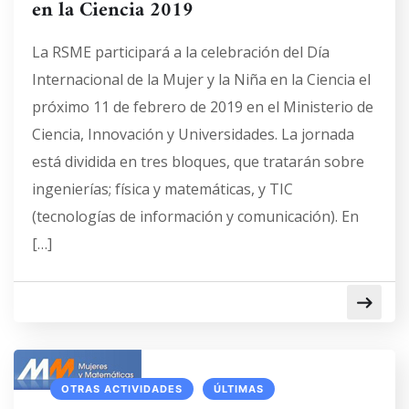
en la Ciencia 2019
La RSME participará a la celebración del Día
Internacional de la Mujer y la Niña en la Ciencia el
próximo 11 de febrero de 2019 en el Ministerio de
Ciencia, Innovación y Universidades. La jornada
está dividida en tres bloques, que tratarán sobre
ingenierías; física y matemáticas, y TIC
(tecnologías de información y comunicación). En
[…]
OTRAS ACTIVIDADES
ÚLTIMAS