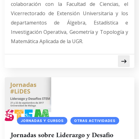
colaboración con la Facultad de Ciencias, el
Vicerrectorado de Extensión Universitaria y los
departamentos de Álgebra, Estadística e
Investigación Operativa, Geometría y Topología y
Matemática Aplicada de la UGR.
JORNADAS Y CURSOS
OTRAS ACTIVIDADES
Jornadas sobre Liderazgo y Desafio