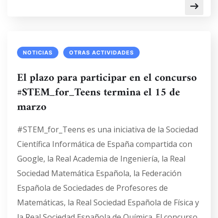
NOTICIAS
OTRAS ACTIVIDADES
El plazo para participar en el concurso
#STEM_for_Teens termina el 15 de
marzo
#STEM_for_Teens es una iniciativa de la Sociedad
Científica Informática de España compartida con
Google, la Real Academia de Ingeniería, la Real
Sociedad Matemática Española, la Federación
Española de Sociedades de Profesores de
Matemáticas, la Real Sociedad Española de Física y
la Real Sociedad Española de Química. El concurso