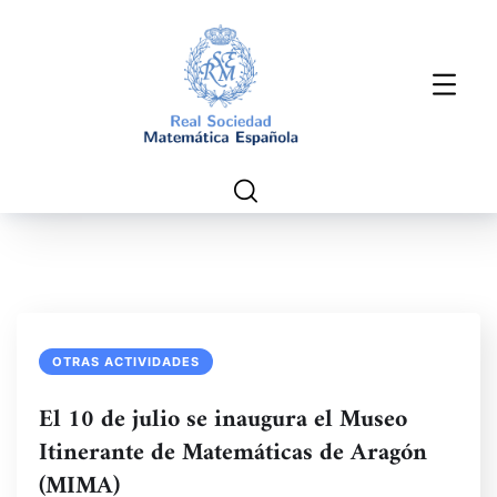
OTRAS ACTIVIDADES
El 10 de julio se inaugura el Museo
Itinerante de Matemáticas de Aragón
(MIMA)