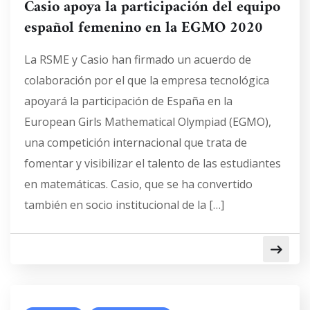
Casio apoya la participación del equipo
español femenino en la EGMO 2020
La RSME y Casio han firmado un acuerdo de
colaboración por el que la empresa tecnológica
apoyará la participación de España en la
European Girls Mathematical Olympiad (EGMO),
una competición internacional que trata de
fomentar y visibilizar el talento de las estudiantes
en matemáticas. Casio, que se ha convertido
también en socio institucional de la […]