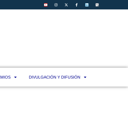
MIOS
DIVULGACIÓN Y DIFUSIÓN