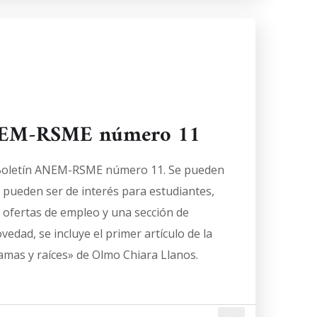
ANEM-RSME número 11
l Boletín ANEM-RSME número 11. Se pueden
 pueden ser de interés para estudiantes,
 ofertas de empleo y una sección de
dad, se incluye el primer artículo de la
amas y raíces» de Olmo Chiara Llanos.