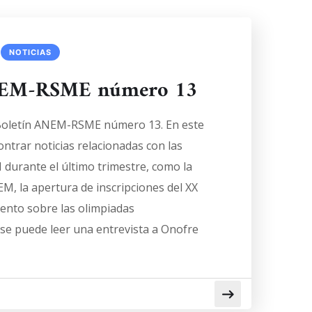
NOTICIAS
ANEM-RSME número 13
 Boletín ANEM-RSME número 13. En este
ntrar noticias relacionadas con las
 durante el último trimestre, como la
EM, la apertura de inscripciones del XX
ento sobre las olimpiadas
se puede leer una entrevista a Onofre