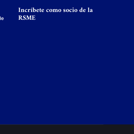
Incríbete como socio de la
RSME
de