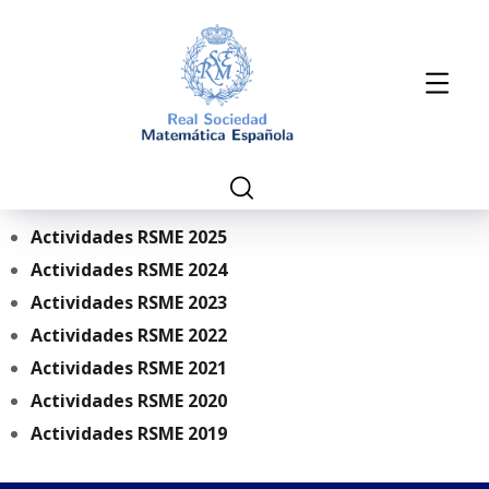
Actividades RSME 2025
Actividades RSME 2024
Actividades RSME 2023
Actividades
RSME 2022
Actividades RSME 2021
Actividades RSME 2020
Actividades RSME 2019