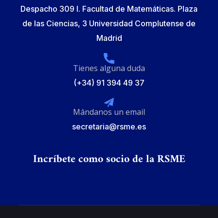
Despacho 309 I. Facultad de Matemáticas. Plaza
de las Ciencias, 3 Universidad Complutense de
Madrid
Tienes alguna duda
(+34) 91 394 49 37
Mándanos un email
secretaria@rsme.es
Incríbete como socio de la RSME