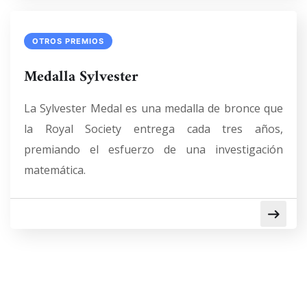
OTROS PREMIOS
Medalla Sylvester
La Sylvester Medal es una medalla de bronce que
la Royal Society entrega cada tres años,
premiando el esfuerzo de una investigación
matemática.