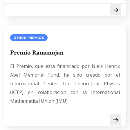
OTROS PREMIOS
Premio Ramanujan
El Premio, que está financiado por Niels Henrik
Abel Memorial Fund, ha sido creado por el
International Center for Theoretical Physics
(ICTP) en colaboración con la International
Mathematical Union (IMU).