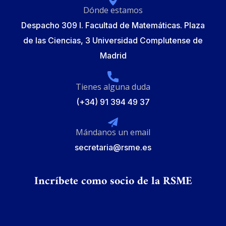
Dónde estamos
Despacho 309 I. Facultad de Matemáticas. Plaza
de las Ciencias, 3 Universidad Complutense de
Madrid
Tienes alguna duda
(+34) 91 394 49 37
Mándanos un email
secretaria@rsme.es
Incríbete como socio de la RSME