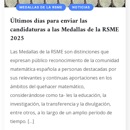
MEDALLAS DE LA RSME
NOTICIAS
Últimos días para enviar las
candidaturas a las Medallas de la RSME
2025
Las Medallas de la RSME son distinciones que
expresan público reconocimiento de la comunidad
matemática española a personas destacadas por
sus relevantes y continuas aportaciones en los
ámbitos del quehacer matemático,
considerándose como ta- les la educación, la
investigación, la transferencia y la divulgación,
entre otros, a lo largo de un amplio período de
tiempo. […]