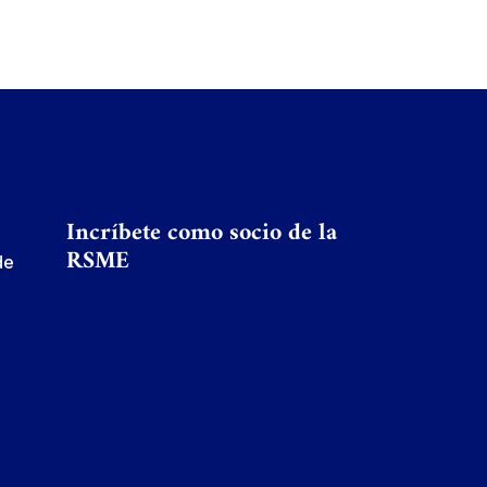
Incríbete como socio de la
RSME
de