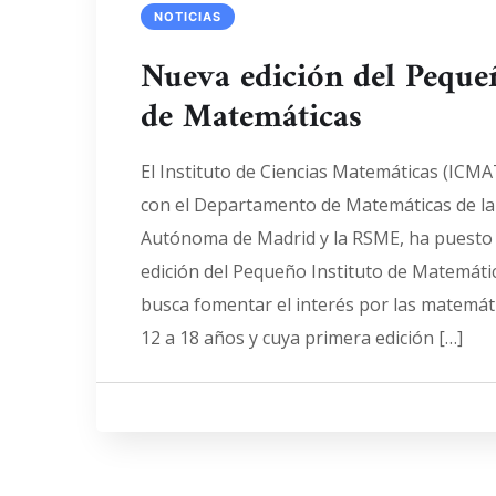
NOTICIAS
Nueva edición del Pequeñ
de Matemáticas
El Instituto de Ciencias Matemáticas (ICMA
con el Departamento de Matemáticas de la
Autónoma de Madrid y la RSME, ha puesto
edición del Pequeño Instituto de Matemáti
busca fomentar el interés por las matemát
12 a 18 años y cuya primera edición […]