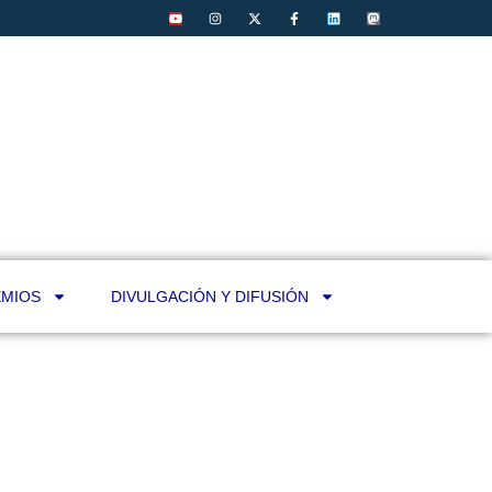
MIOS
DIVULGACIÓN Y DIFUSIÓN