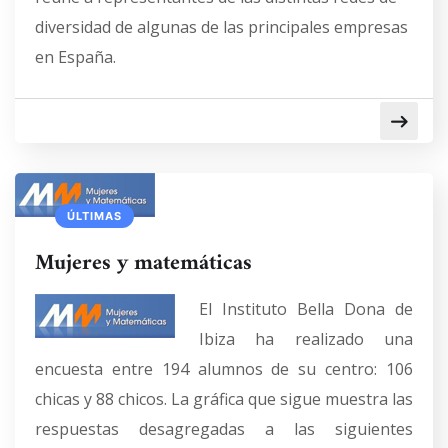
diversidad de algunas de las principales empresas
en España.
ÚLTIMAS
Mujeres y matemáticas
El Instituto Bella Dona de
Ibiza ha realizado una
encuesta entre 194 alumnos de su centro: 106
chicas y 88 chicos. La gráfica que sigue muestra las
respuestas desagregadas a las siguientes