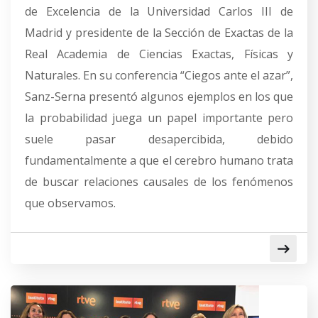
de Excelencia de la Universidad Carlos III de
Madrid y presidente de la Sección de Exactas de la
Real Academia de Ciencias Exactas, Físicas y
Naturales. En su conferencia “Ciegos ante el azar”,
Sanz-Serna presentó algunos ejemplos en los que
la probabilidad juega un papel importante pero
suele pasar desapercibida, debido
fundamentalmente a que el cerebro humano trata
de buscar relaciones causales de los fenómenos
que observamos.