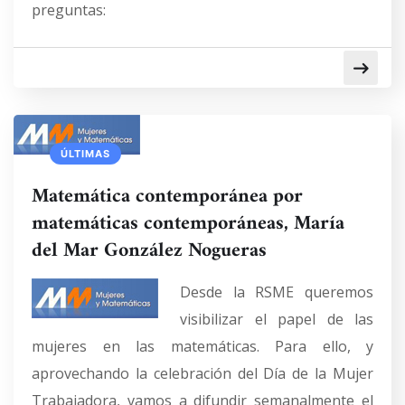
preguntas:
ÚLTIMAS
Matemática contemporánea por
matemáticas contemporáneas, María
del Mar González Nogueras
Desde la RSME queremos
visibilizar el papel de las
mujeres en las matemáticas. Para ello, y
aprovechando la celebración del Día de la Mujer
Trabajadora, vamos a difundir semanalmente el