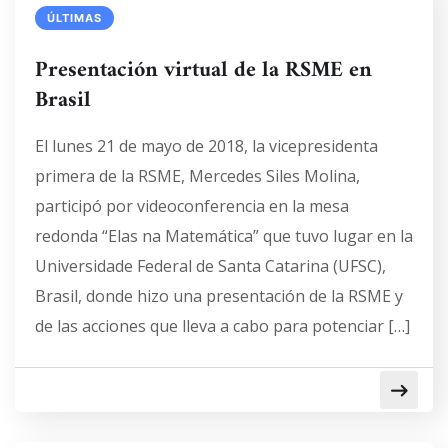
ÚLTIMAS
Presentación virtual de la RSME en
Brasil
El lunes 21 de mayo de 2018, la vicepresidenta
primera de la RSME, Mercedes Siles Molina,
participó por videoconferencia en la mesa
redonda “Elas na Matemática” que tuvo lugar en la
Universidade Federal de Santa Catarina (UFSC),
Brasil, donde hizo una presentación de la RSME y
de las acciones que lleva a cabo para potenciar […]