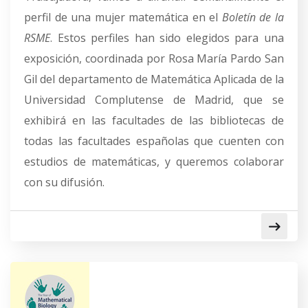
perfil de una mujer matemática en el
Boletín de la
RSME
. Estos perfiles han sido elegidos para una
exposición, coordinada por Rosa María Pardo San
Gil del departamento de Matemática Aplicada de la
Universidad Complutense de Madrid, que se
exhibirá en las facultades de las bibliotecas de
todas las facultades españolas que cuenten con
estudios de matemáticas, y queremos colaborar
con su difusión.