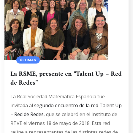
ÚLTIMAS
La RSME, presente en “Talent Up – Red
de Redes”
La Real Sociedad Matemática Española fue
invitada al
segundo encuentro de la red Talent Up
– Red de Redes
, que se celebró en el Instituto de
RTVE el viernes 18 de mayo de 2018. Esta red
reúne a representantes de las distintas redes de