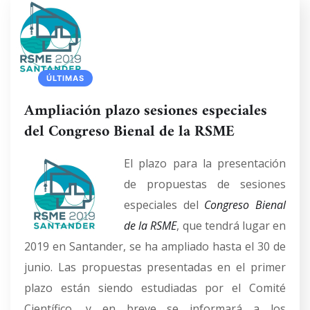
ÚLTIMAS
Ampliación plazo sesiones especiales
del Congreso Bienal de la RSME
El plazo para la presentación
de propuestas de sesiones
especiales del
Congreso Bienal
de la RSME
, que tendrá lugar en
2019 en Santander, se ha ampliado hasta el 30 de
junio. Las propuestas presentadas en el primer
plazo están siendo estudiadas por el Comité
Científico, y en breve se informará a los