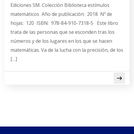
Ediciones SM. Colección Biblioteca estímulos
matemáticos Año de publicación: 2018 Nº de
hojas: 120 ISBN: 978-84-910-7318-5 Este libro
trata de las personas que se esconden tras los
números y de los lugares en los que se hacen
matemáticas. Va de la lucha con la precisión, de los
[…]