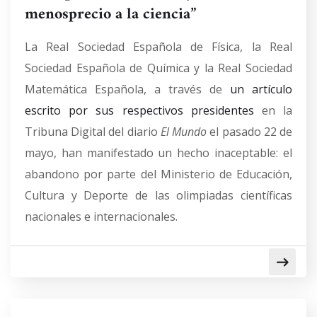
menosprecio a la ciencia”
La Real Sociedad Española de Física, la Real
Sociedad Española de Química y la Real Sociedad
Matemática Española, a través de
un artículo
escrito por sus respectivos presidentes
en la
Tribuna Digital del diario
El Mundo
el pasado 22 de
mayo, han manifestado un hecho inaceptable: el
abandono por parte del Ministerio de Educación,
Cultura y Deporte de las olimpiadas científicas
nacionales e internacionales.