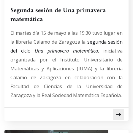
Segunda sesión de Una primavera
matemática
El martes día 15 de mayo a las 19:30 tuvo lugar en
la librería Cálamo de Zaragoza la
segunda sesión
del ciclo
Una primavera matemática
, iniciativa
organizada por el Instituto Universitario de
Matemáticas y Aplicaciones (IUMA) y la librería
Cálamo de Zaragoza en colaboración con la
Facultad de Ciencias de la Universidad de
Zaragoza y la Real Sociedad Matemática Española.