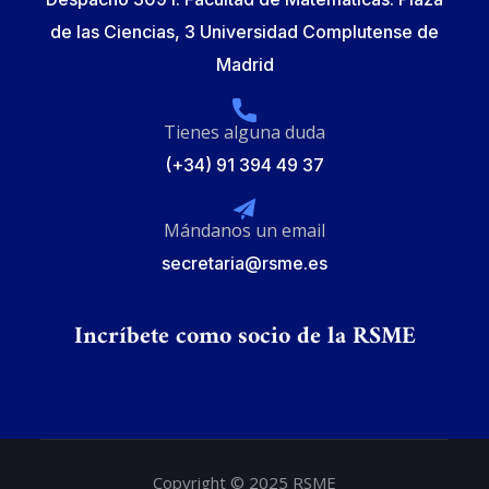
de las Ciencias, 3 Universidad Complutense de
Madrid
Tienes alguna duda
(+34) 91 394 49 37
Mándanos un email
secretaria@rsme.es
Incríbete como socio de la RSME
Copyright © 2025 RSME