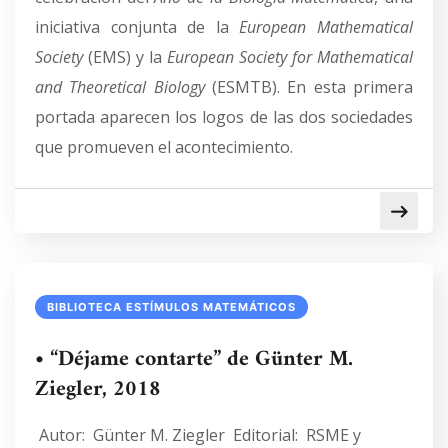
iniciativa conjunta de la
European Mathematical
Society
(EMS) y la
European Society for Mathematical
and Theoretical Biology
(ESMTB). En esta primera
portada aparecen los logos de las dos sociedades
que promueven el acontecimiento.
BIBLIOTECA ESTÍMULOS MATEMÁTICOS
• “Déjame contarte” de Günter M.
Ziegler, 2018
Autor: Günter M. Ziegler Editorial: RSME y