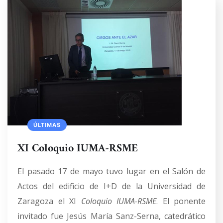
ÚLTIMAS
XI Coloquio IUMA-RSME
El pasado 17 de mayo tuvo lugar en el Salón de
Actos del edificio de I+D de la Universidad de
Zaragoza el XI
Coloquio IUMA-RSME
. El ponente
invitado fue Jesús María Sanz-Serna, catedrático