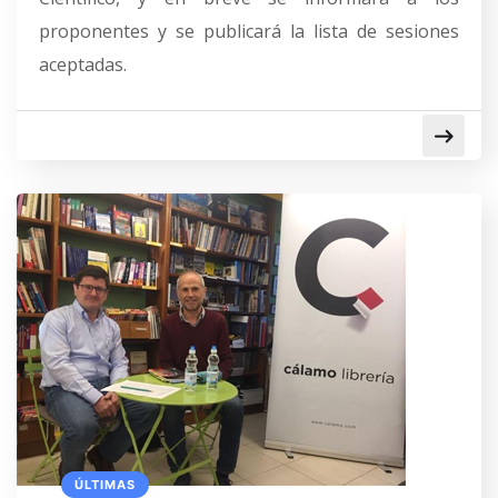
proponentes y se publicará la lista de sesiones
aceptadas.
ÚLTIMAS