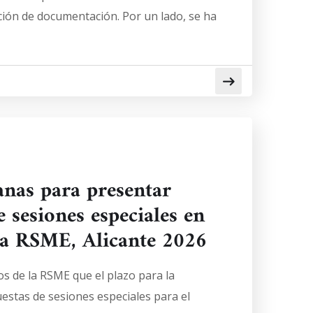
ción de documentación. Por un lado, se ha
nas para presentar
 sesiones especiales en
 la RSME, Alicante 2026
s de la RSME que el plazo para la
estas de sesiones especiales para el