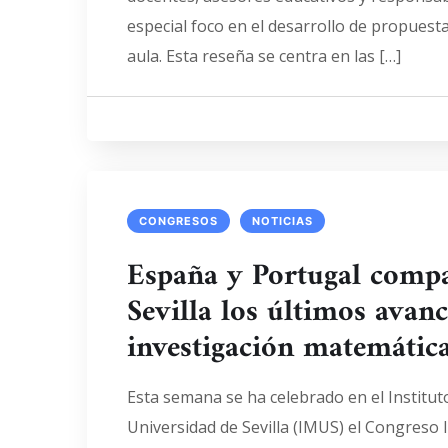
especial foco en el desarrollo de propuest
aula. Esta reseña se centra en las […]
CONGRESOS
NOTICIAS
España y Portugal comp
Sevilla los últimos avanc
investigación matemátic
Esta semana se ha celebrado en el Institut
Universidad de Sevilla (IMUS) el Congreso