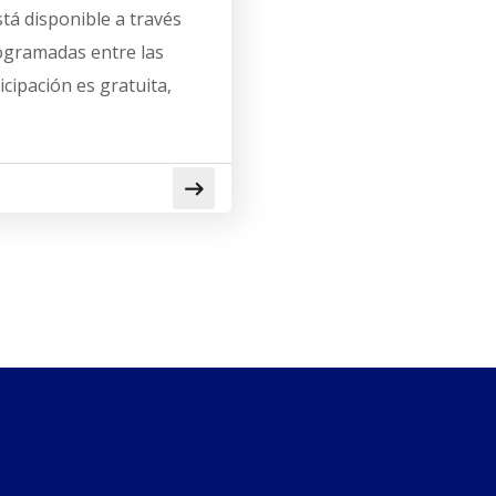
stá disponible a través
rogramadas entre las
icipación es gratuita,