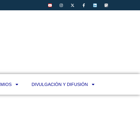
MIOS
DIVULGACIÓN Y DIFUSIÓN