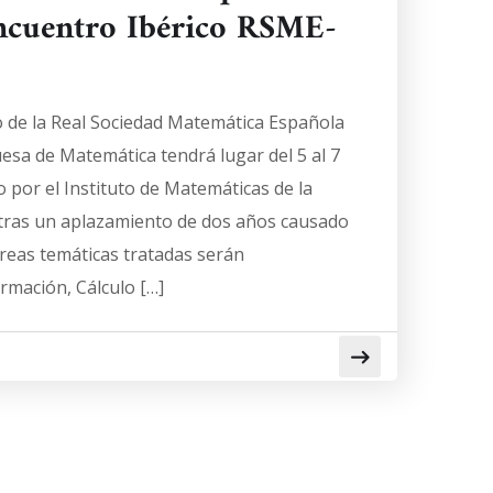
Encuentro Ibérico RSME-
co de la Real Sociedad Matemática Española
esa de Matemática tendrá lugar del 5 al 7
 por el Instituto de Matemáticas de la
a tras un aplazamiento de dos años causado
reas temáticas tratadas serán
rmación, Cálculo […]