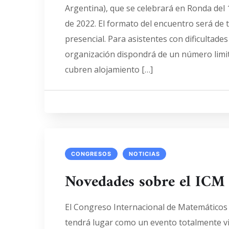
Argentina), que se celebrará en Ronda del 
de 2022. El formato del encuentro será de
presencial. Para asistentes con dificultade
organización dispondrá de un número limi
cubren alojamiento […]
CONGRESOS
NOTICIAS
Novedades sobre el ICM 
El Congreso Internacional de Matemáticos
tendrá lugar como un evento totalmente vir