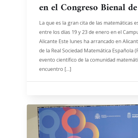
en el Congreso Bienal d
La que es la gran cita de las matemáticas 
entre los días 19 y 23 de enero en el Camp
Alicante Este lunes ha arrancado en Alican
de la Real Sociedad Matemática Española (R
evento científico de la comunidad matemáti
encuentro […]