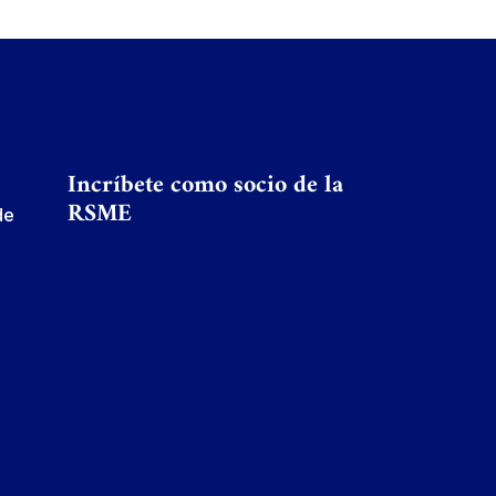
Incríbete como socio de la
RSME
de