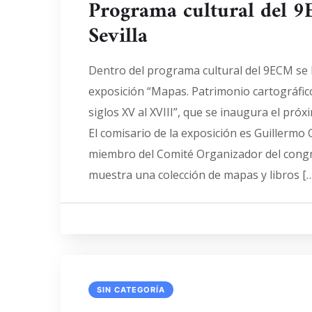
Programa cultural del 
Sevilla
Dentro del programa cultural del 9ECM se 
exposición “Mapas. Patrimonio cartográfico
siglos XV al XVIII”, que se inaugura el próx
El comisario de la exposición es Guillermo 
miembro del Comité Organizador del congr
muestra una colección de mapas y libros [
SIN CATEGORÍA