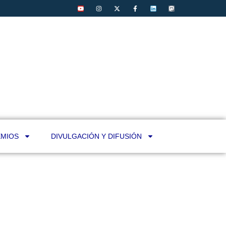
MIOS
DIVULGACIÓN Y DIFUSIÓN