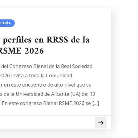
GORÍA
 perfiles en RRSS de la
a RSME 2026
 del Congreso Bienal de la Real Sociedad
026 invita a toda la Comunidad
r en este encuentro de alto nivel que se
s de la Universidad de Alicante (UA) del 19
. En este congreso Bienal RSME 2026 se […]