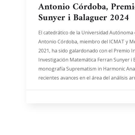
Antonio Córdoba, Premi
Sunyer i Balaguer 2024
El catedrático de la Universidad Autónoma
Antonio Córdoba, miembro del ICMAT y Me
2021, ha sido galardonado con el Premio I
Investigación Matemática Ferran Sunyer i 
monografía Suprematism in Harmonic Anal
recientes avances en el área del análisis ar