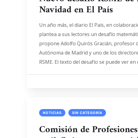
Navidad en El País
Un año más, el diario El País, en colaborac
plantea a sus lectores un desafío matemát
propone Adolfo Quirós Gracián, profesor d
Autónoma de Madrid y uno de los directore
RSME. El texto del desafío se puede ver en e
NOTICIAS
SIN CATEGORÍA
Comisión de Profesiones