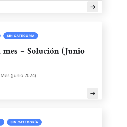
SIN CATEGORÍA
 mes – Solución (Junio
 Mes (Junio 2024)
Ó
SIN CATEGORÍA