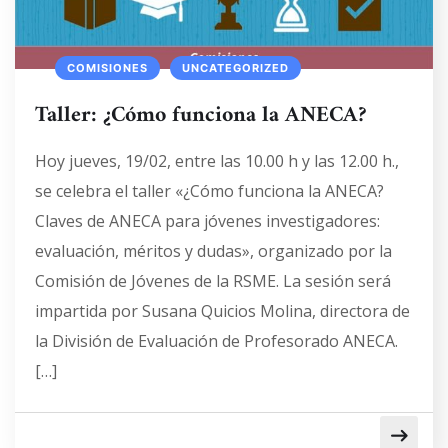
COMISIONES
UNCATEGORIZED
Taller: ¿Cómo funciona la ANECA?
Hoy jueves, 19/02, entre las 10.00 h y las 12.00 h.,
se celebra el taller «¿Cómo funciona la ANECA?
Claves de ANECA para jóvenes investigadores:
evaluación, méritos y dudas», organizado por la
Comisión de Jóvenes de la RSME. La sesión será
impartida por Susana Quicios Molina, directora de
la División de Evaluación de Profesorado ANECA.
[…]