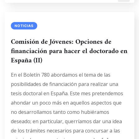
NOTICIAS
Comisión de Jóvenes: Opciones de
financiación para hacer el doctorado en
España (II)
En el Boletín 780 abordamos el tema de las
posibilidades de financiación para realizar una
tesis doctoral en España. Este mes pretendemos
ahondar un poco más en aquellos aspectos que
no desarrollamos tanto como hubiéramos
deseado; en particular, querríamos dar una idea
de los trámites necesarios para concursar a las