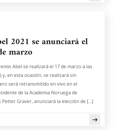
el 2021 se anunciará el
de marzo
Premio Abel se realizará el 17 de marzo a las
y, en esta ocasión, se realizará sin
ero será retransmitido en vivo en el
residente de la Academia Noruega de
 Petter Graver, anunciará la elección de […]