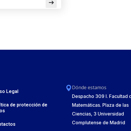
Dónde estamos
so Legal
Despacho 309 I. Facultad 
ítica de protección de
Matemáticas. Plaza de las
os
Ciencias, 3 Universidad
Complutense de Madrid
ntactos