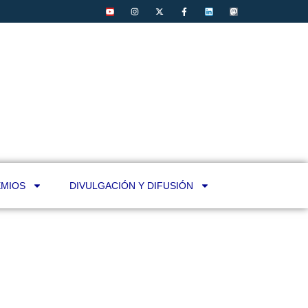
MIOS
DIVULGACIÓN Y DIFUSIÓN