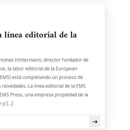
línea editorial de la
 Thomas Hintermann, director fundador de
e, la labor editorial de la European
(EMS) está completando un proceso de
s novedades. La línea editorial de la EMS
 EMS Press, una empresa propiedad de la
 y […]