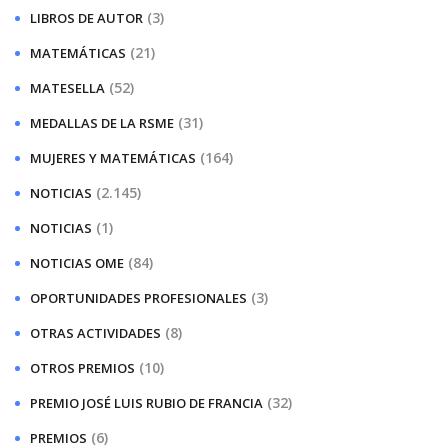
(3)
LIBROS DE AUTOR
(21)
MATEMÁTICAS
(52)
MATESELLA
(31)
MEDALLAS DE LA RSME
(164)
MUJERES Y MATEMÁTICAS
(2.145)
NOTICIAS
(1)
NOTICIAS
(84)
NOTICIAS OME
(3)
OPORTUNIDADES PROFESIONALES
(8)
OTRAS ACTIVIDADES
(10)
OTROS PREMIOS
(32)
PREMIO JOSÉ LUIS RUBIO DE FRANCIA
(6)
PREMIOS