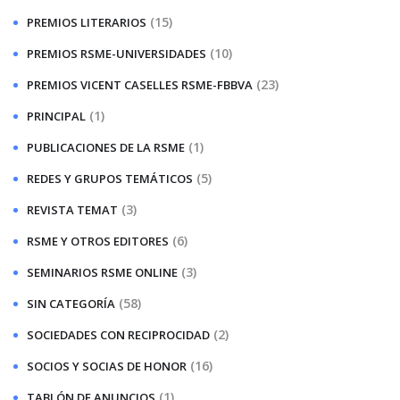
(15)
PREMIOS LITERARIOS
(10)
PREMIOS RSME-UNIVERSIDADES
(23)
PREMIOS VICENT CASELLES RSME-FBBVA
(1)
PRINCIPAL
(1)
PUBLICACIONES DE LA RSME
(5)
REDES Y GRUPOS TEMÁTICOS
(3)
REVISTA TEMAT
(6)
RSME Y OTROS EDITORES
(3)
SEMINARIOS RSME ONLINE
(58)
SIN CATEGORÍA
(2)
SOCIEDADES CON RECIPROCIDAD
(16)
SOCIOS Y SOCIAS DE HONOR
(1)
TABLÓN DE ANUNCIOS