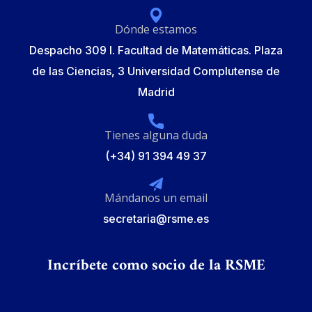
Dónde estamos
Despacho 309 I. Facultad de Matemáticas. Plaza
de las Ciencias, 3 Universidad Complutense de
Madrid
Tienes alguna duda
(+34) 91 394 49 37
Mándanos un email
secretaria@rsme.es
Incríbete como socio de la RSME