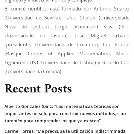
El comité científico está formado por Antonio Suárez
(Universidad de Sevilla), Fabio Chalub (Universidade
Nova de Lisboa), Jorge Drummond Silva (IST-
Universidade de Lisboa), José Miguel Urbano
(presidente, Universidade de Coimbra), Luz Roncal
(Basque Center of Applied Mathematics), Mário
Figueiredo (IST-Universidade de Lisboa) y Ricardo Cao
(Universidade da Coruña).
Recent Posts
Alberto González Sanz: “Las matemáticas teóricas son
importantes no solo para construir nuevos métodos, sino
también para comprender los que ya existen”
Carme Torras: “Me preocupa la utilización indiscriminada