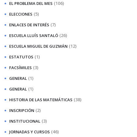
(106)
EL PROBLEMA DEL MES
(5)
ELECCIONES
(7)
ENLACES DE INTERÉS
(26)
ESCUELA LLUÍS SANTALÓ
(12)
ESCUELA MIGUEL DE GUZMÁN
(1)
ESTATUTOS
(3)
FACSÍMILES
(1)
GENERAL
(1)
GENERAL
(38)
HISTORIA DE LAS MATEMÁTICAS
(2)
INSCRIPCIÓN
(3)
INSTITUCIONAL
(46)
JORNADAS Y CURSOS