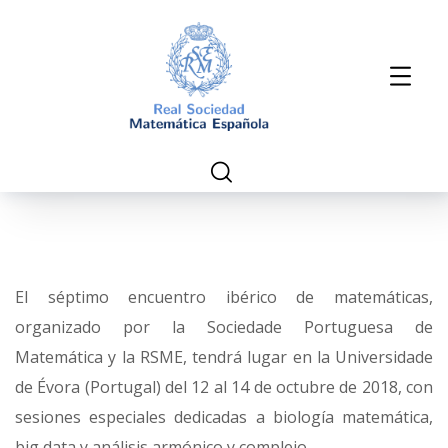
El séptimo encuentro ibérico de matemáticas,
organizado por la Sociedade Portuguesa de
Matemática y la RSME, tendrá lugar en la Universidade
de Évora (Portugal) del 12 al 14 de octubre de 2018, con
sesiones especiales dedicadas a biología matemática,
big data y análisis armónico y complejo.