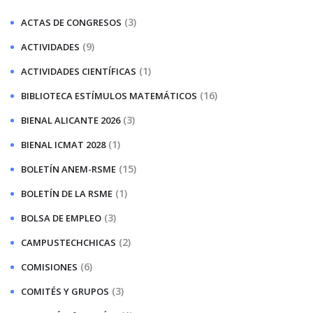
(3)
ACTAS DE CONGRESOS
(9)
ACTIVIDADES
(1)
ACTIVIDADES CIENTÍFICAS
(16)
BIBLIOTECA ESTÍMULOS MATEMÁTICOS
(3)
BIENAL ALICANTE 2026
(1)
BIENAL ICMAT 2028
(15)
BOLETÍN ANEM-RSME
(1)
BOLETÍN DE LA RSME
(3)
BOLSA DE EMPLEO
(2)
CAMPUSTECHCHICAS
(6)
COMISIONES
(3)
COMITÉS Y GRUPOS