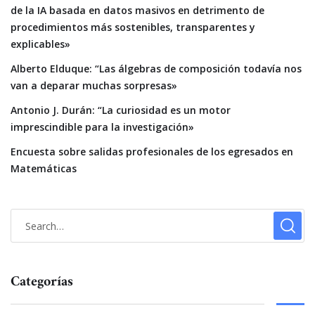
de la IA basada en datos masivos en detrimento de
procedimientos más sostenibles, transparentes y
explicables»
Alberto Elduque: “Las álgebras de composición todavía nos
van a deparar muchas sorpresas»
Antonio J. Durán: “La curiosidad es un motor
imprescindible para la investigación»
Encuesta sobre salidas profesionales de los egresados en
Matemáticas
Categorías