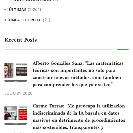
(2.261)
ÚLTIMAS
(21)
UNCATEGORIZED
Recent Posts
Alberto González Sanz: “Las matemáticas
teóricas son importantes no solo para
construir nuevos métodos, sino también
para comprender los que ya existen”
JULIO 31, 2026
Carme Torras: “Me preocupa la utilización
indiscriminada de la IA basada en datos
masivos en detrimento de procedimientos
más sostenibles, transparentes y