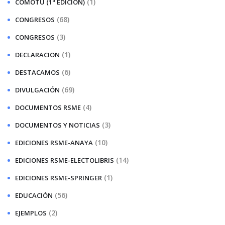
(1)
COMOTÚ (1ª EDICIÓN)
(68)
CONGRESOS
(3)
CONGRESOS
(1)
DECLARACION
(6)
DESTACAMOS
(69)
DIVULGACIÓN
(4)
DOCUMENTOS RSME
(3)
DOCUMENTOS Y NOTICIAS
(10)
EDICIONES RSME-ANAYA
(14)
EDICIONES RSME-ELECTOLIBRIS
(1)
EDICIONES RSME-SPRINGER
(56)
EDUCACIÓN
(2)
EJEMPLOS