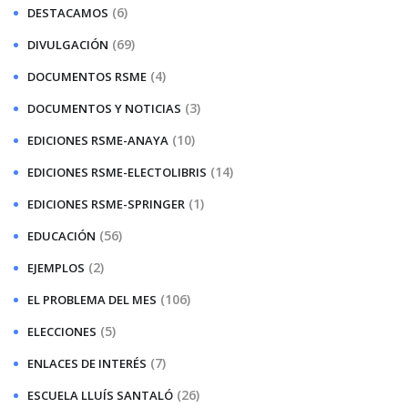
(6)
DESTACAMOS
(69)
DIVULGACIÓN
(4)
DOCUMENTOS RSME
(3)
DOCUMENTOS Y NOTICIAS
(10)
EDICIONES RSME-ANAYA
(14)
EDICIONES RSME-ELECTOLIBRIS
(1)
EDICIONES RSME-SPRINGER
(56)
EDUCACIÓN
(2)
EJEMPLOS
(106)
EL PROBLEMA DEL MES
(5)
ELECCIONES
(7)
ENLACES DE INTERÉS
(26)
ESCUELA LLUÍS SANTALÓ