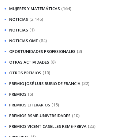
(164)
MUJERES Y MATEMÁTICAS
(2.145)
NOTICIAS
(1)
NOTICIAS
(84)
NOTICIAS OME
(3)
OPORTUNIDADES PROFESIONALES
(8)
OTRAS ACTIVIDADES
(10)
OTROS PREMIOS
(32)
PREMIO JOSÉ LUIS RUBIO DE FRANCIA
(6)
PREMIOS
(15)
PREMIOS LITERARIOS
(10)
PREMIOS RSME-UNIVERSIDADES
(23)
PREMIOS VICENT CASELLES RSME-FBBVA
(1)