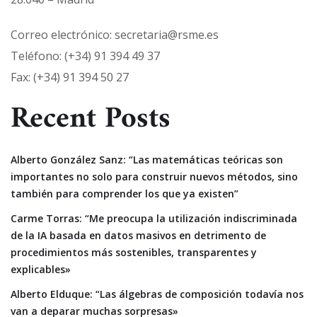
Correo electrónico: secretaria@rsme.es
Teléfono: (+34) 91 394 49 37
Fax: (+34) 91 394 50 27
Recent Posts
Alberto González Sanz: “Las matemáticas teóricas son
importantes no solo para construir nuevos métodos, sino
también para comprender los que ya existen”
Carme Torras: “Me preocupa la utilización indiscriminada
de la IA basada en datos masivos en detrimento de
procedimientos más sostenibles, transparentes y
explicables»
Alberto Elduque: “Las álgebras de composición todavía nos
van a deparar muchas sorpresas»