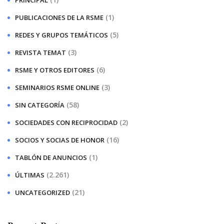
PRINCIPAL
(1)
PUBLICACIONES DE LA RSME
(5)
REDES Y GRUPOS TEMÁTICOS
(3)
REVISTA TEMAT
(6)
RSME Y OTROS EDITORES
(3)
SEMINARIOS RSME ONLINE
(58)
SIN CATEGORÍA
(2)
SOCIEDADES CON RECIPROCIDAD
(16)
SOCIOS Y SOCIAS DE HONOR
(1)
TABLÓN DE ANUNCIOS
(2.261)
ÚLTIMAS
(21)
UNCATEGORIZED