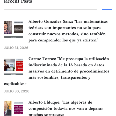
Recent Posts
Alberto González Sanz: “Las matemáticas
teóricas son importantes no solo para
construir nuevos métodos, sino también
para comprender los que ya existen”
JULIO 31, 2026
Carme Torras: “Me preocupa la utilización
indiscriminada de la IA basada en datos
masivos en detrimento de procedimientos
más sostenibles, transparentes y
explicables»
JULIO 30, 2026
Alberto Elduque: “Las álgebras de
composición todavía nos van a deparar
muchas sorpresas»