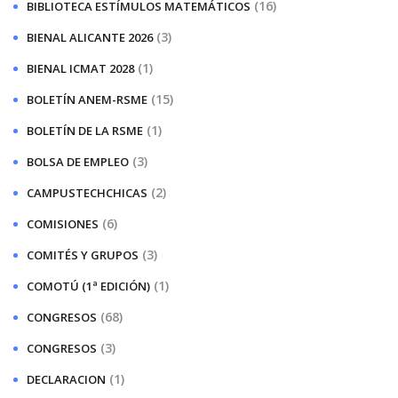
(16)
BIBLIOTECA ESTÍMULOS MATEMÁTICOS
(3)
BIENAL ALICANTE 2026
(1)
BIENAL ICMAT 2028
(15)
BOLETÍN ANEM-RSME
(1)
BOLETÍN DE LA RSME
(3)
BOLSA DE EMPLEO
(2)
CAMPUSTECHCHICAS
(6)
COMISIONES
(3)
COMITÉS Y GRUPOS
(1)
COMOTÚ (1ª EDICIÓN)
(68)
CONGRESOS
(3)
CONGRESOS
(1)
DECLARACION