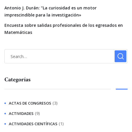
Antonio J. Durán: “La curiosidad es un motor
imprescindible para la investigación»
Encuesta sobre salidas profesionales de los egresados en
Matemáticas
Categorías
(3)
ACTAS DE CONGRESOS
(9)
ACTIVIDADES
(1)
ACTIVIDADES CIENTÍFICAS