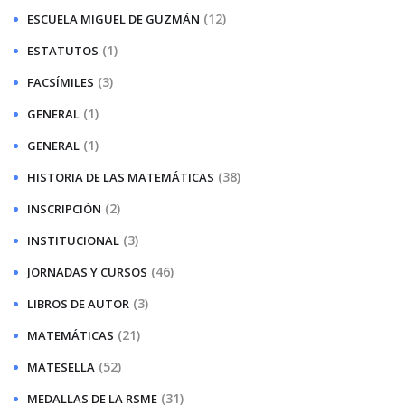
(12)
ESCUELA MIGUEL DE GUZMÁN
(1)
ESTATUTOS
(3)
FACSÍMILES
(1)
GENERAL
(1)
GENERAL
(38)
HISTORIA DE LAS MATEMÁTICAS
(2)
INSCRIPCIÓN
(3)
INSTITUCIONAL
(46)
JORNADAS Y CURSOS
(3)
LIBROS DE AUTOR
(21)
MATEMÁTICAS
(52)
MATESELLA
(31)
MEDALLAS DE LA RSME