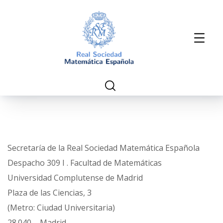
Secretaría de la Real Sociedad Matemática Española
Despacho 309 I . Facultad de Matemáticas
Universidad Complutense de Madrid
Plaza de las Ciencias, 3
(Metro: Ciudad Universitaria)
28.040 – Madrid